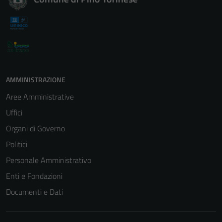
AMMINISTRAZIONE
Aree Amministrative
Uffici
Organi di Governo
Politici
Personale Amministrativo
Enti e Fondazioni
Documenti e Dati