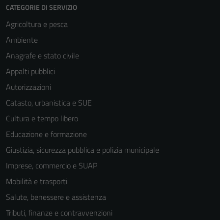
CATEGORIE DI SERVIZIO
Agricoltura e pesca
Ambiente
Anagrafe e stato civile
Appalti pubblici
Autorizzazioni
Catasto, urbanistica e SUE
Cultura e tempo libero
Educazione e formazione
Giustizia, sicurezza pubblica e polizia municipale
Imprese, commercio e SUAP
Mobilità e trasporti
Salute, benessere e assistenza
Tributi, finanze e contravvenzioni