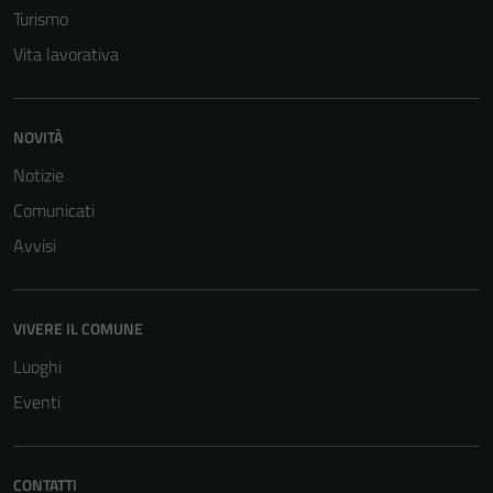
Turismo
Vita lavorativa
NOVITÀ
Notizie
Comunicati
Avvisi
VIVERE IL COMUNE
Luoghi
Eventi
CONTATTI