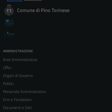
Comune di Pino Torinese
AMMINISTRAZIONE
Aree Amministrative
Uffici
Organi di Governo
Politici
Personale Amministrativo
Enti e Fondazioni
Documenti e Dati