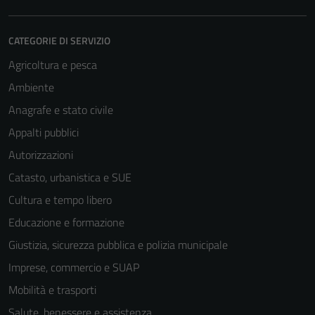
CATEGORIE DI SERVIZIO
Agricoltura e pesca
Ambiente
Anagrafe e stato civile
Appalti pubblici
Autorizzazioni
Catasto, urbanistica e SUE
Cultura e tempo libero
Educazione e formazione
Giustizia, sicurezza pubblica e polizia municipale
Imprese, commercio e SUAP
Mobilità e trasporti
Salute, benessere e assistenza