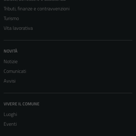
Tributi, finanze e contravvenzioni
Turismo
Vita lavorativa
NOVITÀ
Notizie
Comunicati
Avvisi
VIVERE IL COMUNE
Luoghi
Eventi