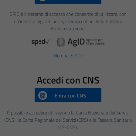
SPID è il sistema di accesso che consente di utilizzare, con
un'identità digitale unica, i servizi online della Pubblica
Amministrazione.
Non hai SPID?
Accedi con CNS
Entra con CNS
È possibile accedere utilizzando la Carta Nazionale dei Servizi
(CNS), la Carta Regionale dei Servizi (CRS) e la Tessera Sanitaria
(TS-CNS).