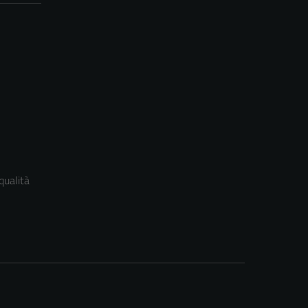
qualità