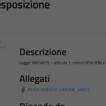
esposizione
Descrizione
Legge 160/2019 – articolo 1, commi 816-836 e
Allegati
REGOLAMENTO_CANONE_UNICO