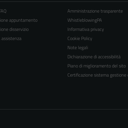
 FAQ
Amministrazione trasparente
zione appuntamento
WhistleblowingPA
one disservizio
Informativa privacy
a assistenza
Cookie Policy
Note legali
Dichiarazione di accessibilità
Piano di miglioramento del sito
Certificazione sistema gestione 