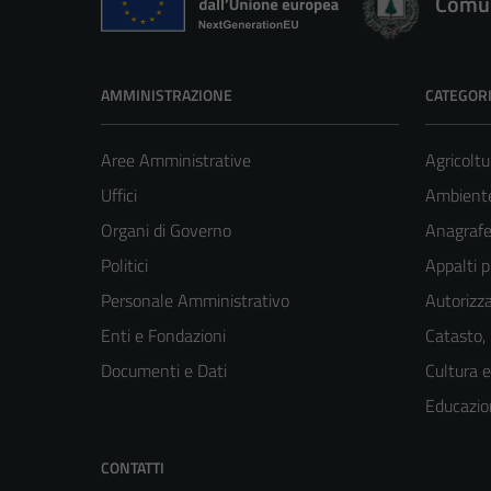
Comun
AMMINISTRAZIONE
CATEGORI
Aree Amministrative
Agricoltu
Uffici
Ambient
Organi di Governo
Anagrafe 
Politici
Appalti p
Personale Amministrativo
Autorizza
Enti e Fondazioni
Catasto,
Documenti e Dati
Cultura 
Educazio
CONTATTI