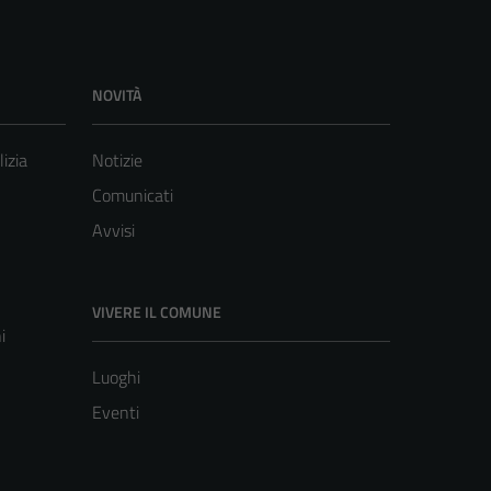
NOVITÀ
lizia
Notizie
Comunicati
Avvisi
VIVERE IL COMUNE
i
Luoghi
Eventi