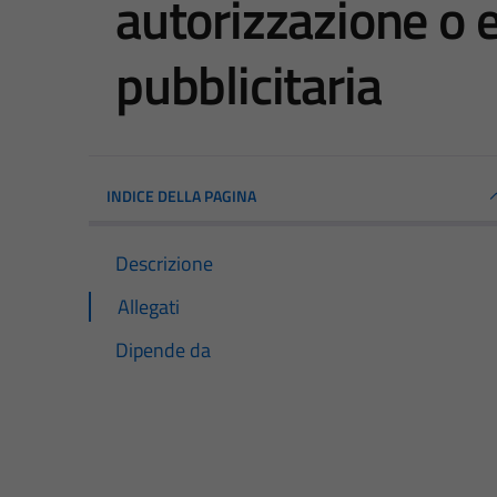
autorizzazione o 
pubblicitaria
INDICE DELLA PAGINA
Descrizione
Allegati
Dipende da