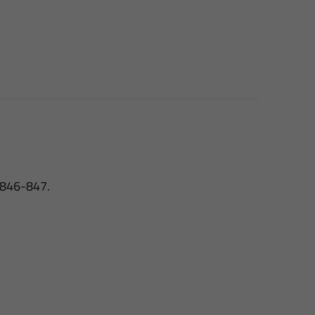
 846-847.