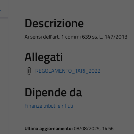
Descrizione
Ai sensi dell’art. 1 commi 639 ss. L. 147/2013.
Allegati
REGOLAMENTO_TARI_2022
Dipende da
Finanze tributi e rifiuti
Ultimo aggiornamento:
08/08/2025, 14:56