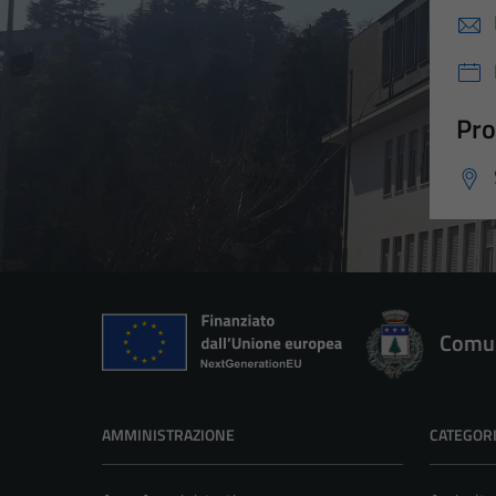
Pro
Comun
AMMINISTRAZIONE
CATEGORI