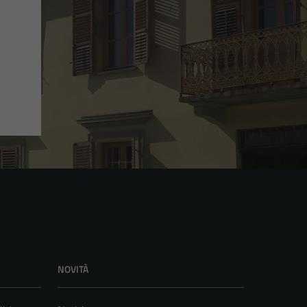
NOVITÀ