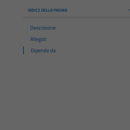
INDICE DELLA PAGINA
Descrizione
Allegati
Dipende da