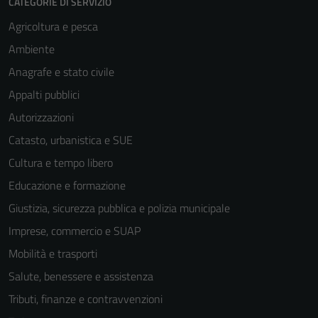
CATEGORIE DI SERVIZIO
Agricoltura e pesca
Ambiente
Anagrafe e stato civile
Appalti pubblici
Autorizzazioni
Catasto, urbanistica e SUE
Cultura e tempo libero
Educazione e formazione
Giustizia, sicurezza pubblica e polizia municipale
Imprese, commercio e SUAP
Mobilità e trasporti
Salute, benessere e assistenza
Tributi, finanze e contravvenzioni