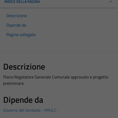
INDICE DELLA PAGINA
Descrizione
Dipende da
Pagine collegate
Descrizione
Piano Regolatore Generale Comunale approvato e progetto
preliminare
Dipende da
Governo del territorio - P.R.G.C.