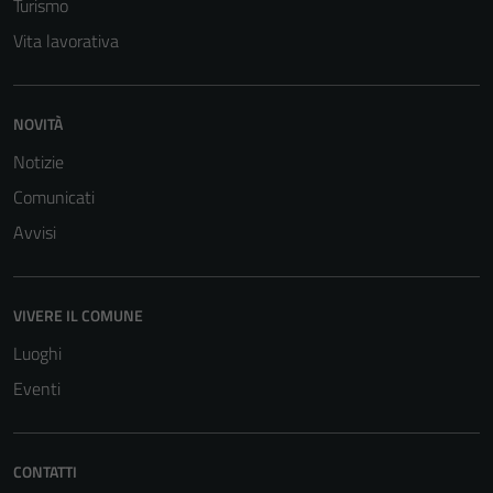
Turismo
Vita lavorativa
NOVITÀ
Notizie
Comunicati
Avvisi
VIVERE IL COMUNE
Luoghi
Eventi
CONTATTI