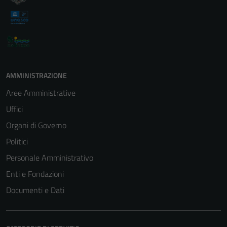
AMMINISTRAZIONE
Aree Amministrative
Uffici
Organi di Governo
Politici
Personale Amministrativo
Enti e Fondazioni
Documenti e Dati