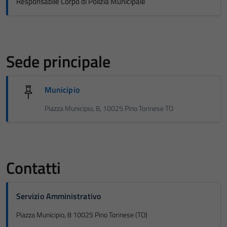
Responsabile Corpo di Polizia Municipale
Sede principale
Municipio
Piazza Municipio, 8, 10025 Pino Torinese TO
Contatti
Servizio Amministrativo
Piazza Municipio, 8 10025 Pino Torinese (TO)