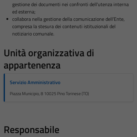
gestione dei documenti nei confronti dell'utenza interna
ed esterna;
collabora nella gestione della comunicazione dell’Ente,
compresa la stesura dei contenuti istituzionali del
notiziario comunale.
Unità organizzativa di
appartenenza
Servizio Amministrativo
Piazza Municipio, 8 10025 Pino Torinese (TO)
Responsabile