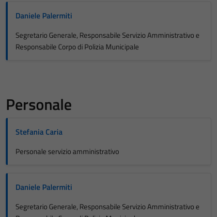
Daniele Palermiti
Segretario Generale, Responsabile Servizio Amministrativo e
Responsabile Corpo di Polizia Municipale
Personale
Stefania Caria
Personale servizio amministrativo
Daniele Palermiti
Segretario Generale, Responsabile Servizio Amministrativo e