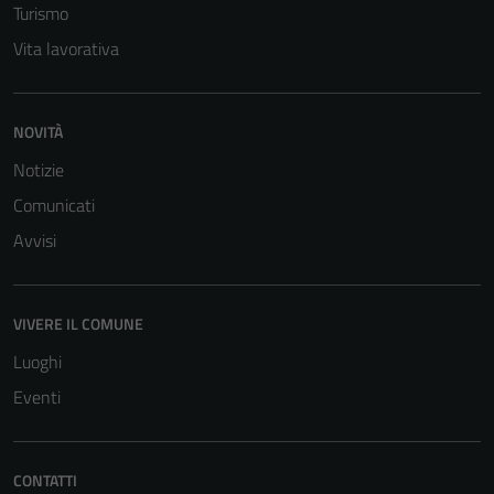
informazioni
Turismo
personali.
Vita lavorativa
NOVITÀ
Notizie
Comunicati
Avvisi
VIVERE IL COMUNE
Luoghi
Eventi
CONTATTI