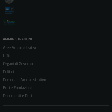
AMMINISTRAZIONE
Aree Amministrative
Uffici
Organi di Governo
Politici
Personale Amministrativo
Enti e Fondazioni
Documenti e Dati