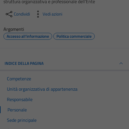
struttura organizzativa e professionale dell’Ente
Condividi
Vedi azioni
Argomenti
Accesso all'informazione
Politica commerciale
INDICE DELLA PAGINA
Competenze
Unità organizzativa di appartenenza
Responsabile
Personale
Sede principale