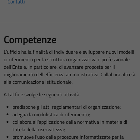
Contatti
Competenze
L’ufficio ha la finalità di individuare e sviluppare nuovi modelli
di riferimento per la struttura organizzativa e professionale
dell’Ente e, in particolare, di avanzare proposte per il
miglioramento dell’efficienza amministrativa. Collabora altresì
alla comunicazione istituzionale.
A tal fine svolge le seguenti attività:
predispone gli atti regolamentari di organizzazione;
adegua la modulistica di riferimento;
collabora all'applicazione della normativa in materia di
tutela della riservatezza;
promuove l'uso delle procedure informatizzate per la