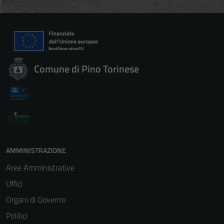
Comune di Pino Torinese
AMMINISTRAZIONE
Aree Amministrative
Uffici
Organi di Governo
Politici