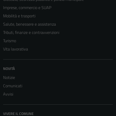
Imprese, commercio e SUAP
Mobilità e trasporti
Salute, benessere e assistenza
Tributi, finanze e contravvenzioni
Turismo
Vita lavorativa
NOVITÀ
Notizie
Comunicati
Avvisi
VIVERE IL COMUNE