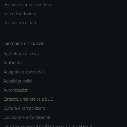
Personale Amministrativo
Enti e Fondazioni
Documenti e Dati
CATEGORIE DI SERVIZIO
Agricoltura e pesca
Ambiente
Anagrafe e stato civile
Appalti pubblici
Autorizzazioni
Catasto, urbanistica e SUE
Cultura e tempo libero
Educazione e formazione
Giustizia, sicurezza pubblica e polizia municipale