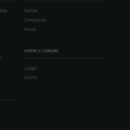
lizia
Notizie
Comunicati
Avvisi
VIVERE IL COMUNE
i
Luoghi
Eventi