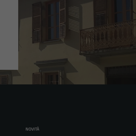
NOVITÀ