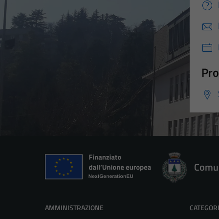
Pro
Comun
AMMINISTRAZIONE
CATEGORI