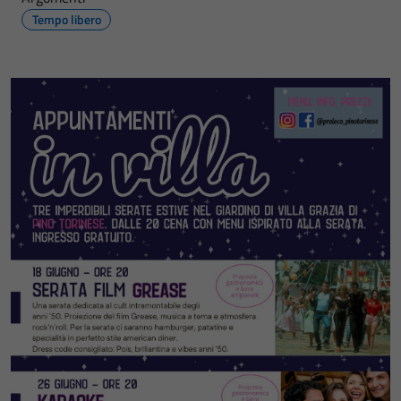
Tempo libero