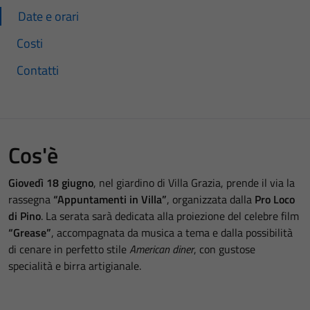
Date e orari
Costi
Contatti
Cos'è
Giovedì 18 giugno
, nel giardino di Villa Grazia, prende il via la
rassegna
“Appuntamenti in Villa”
, organizzata dalla
Pro Loco
di Pino
. La serata sarà dedicata alla proiezione del celebre film
“Grease”
, accompagnata da musica a tema e dalla possibilità
di cenare in perfetto stile
American diner
, con gustose
specialità e birra artigianale.