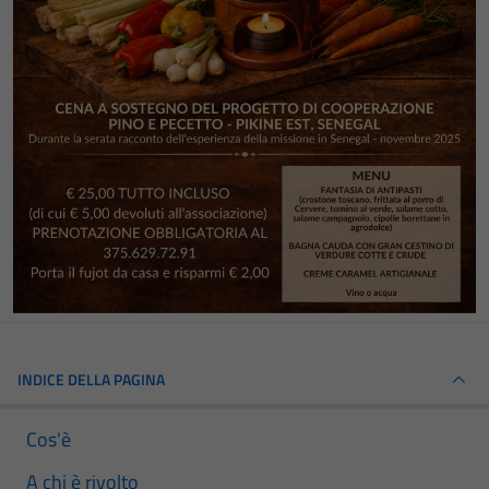
INDICE DELLA PAGINA
Cos'è
A chi è rivolto