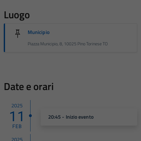
Luogo
Municipio
Piazza Municipio, 8, 10025 Pino Torinese TO
Date e orari
2025
11
20:45 - Inizio evento
FEB
2025