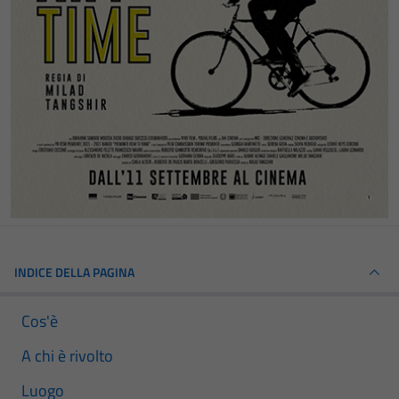
INDICE DELLA PAGINA
Cos'è
A chi è rivolto
Luogo