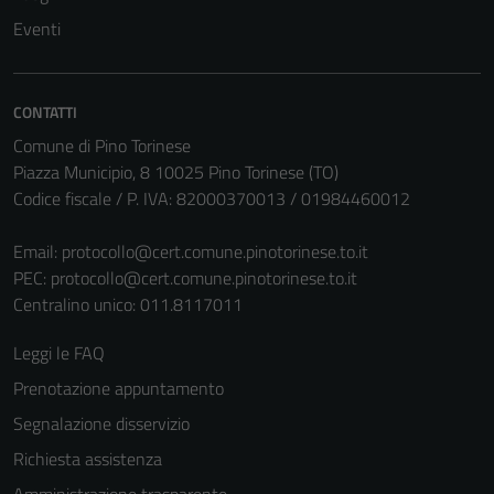
Eventi
CONTATTI
Comune di Pino Torinese
Piazza Municipio, 8 10025 Pino Torinese (TO)
Codice fiscale / P. IVA: 82000370013 / 01984460012
Email:
protocollo@cert.comune.pinotorinese.to.it
PEC:
protocollo@cert.comune.pinotorinese.to.it
Centralino unico: 011.8117011
Leggi le FAQ
Prenotazione appuntamento
Segnalazione disservizio
Richiesta assistenza
Amministrazione trasparente