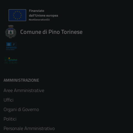
Comune di Pino Torinese
AMMINISTRAZIONE
Aree Amministrative
Uffici
Organi di Governo
Politici
Personale Amministrativo