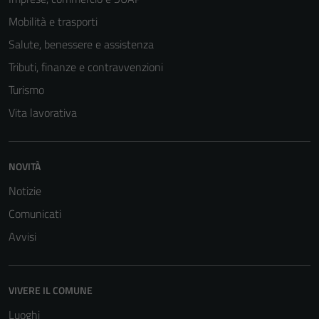
Mobilità e trasporti
Salute, benessere e assistenza
Tributi, finanze e contravvenzioni
Turismo
Vita lavorativa
NOVITÀ
Notizie
Comunicati
Avvisi
VIVERE IL COMUNE
Luoghi