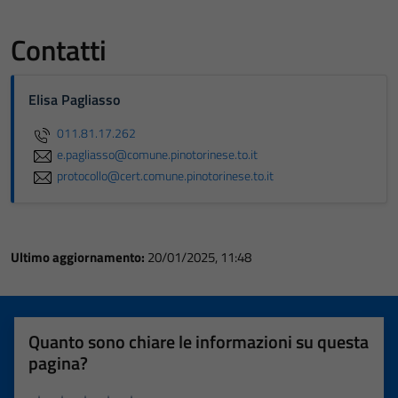
Contatti
Elisa Pagliasso
011.81.17.262
e.pagliasso@comune.pinotorinese.to.it
protocollo@cert.comune.pinotorinese.to.it
Ultimo aggiornamento:
20/01/2025, 11:48
Quanto sono chiare le informazioni su questa
pagina?