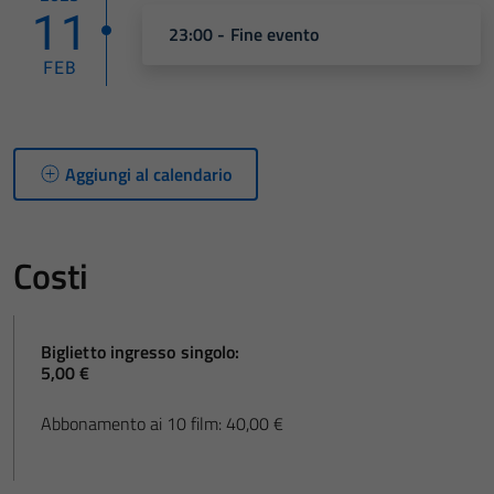
11
23:00 - Fine evento
FEB
Aggiungi al calendario
Costi
Biglietto ingresso singolo:
5,00 €
Abbonamento ai 10 film: 40,00 €