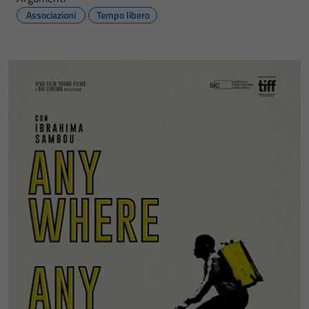
Associazioni
Tempo libero