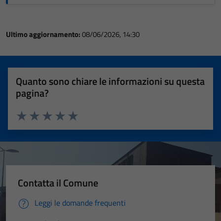
Ultimo aggiornamento:
08/06/2026, 14:30
Quanto sono chiare le informazioni su questa
pagina?
Valuta 1 stelle su 5
Valuta 2 stelle su 5
Valuta 3 stelle su 5
Valuta 4 stelle su 5
Valuta 5 stelle su 5
Contatta il Comune
Leggi le domande frequenti