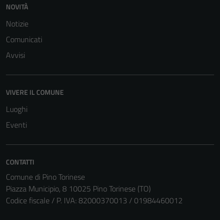
NOVITÀ
Notizie
Comunicati
Avvisi
VIVERE IL COMUNE
Luoghi
Eventi
CONTATTI
Comune di Pino Torinese
Piazza Municipio, 8 10025 Pino Torinese (TO)
Codice fiscale / P. IVA: 82000370013 / 01984460012