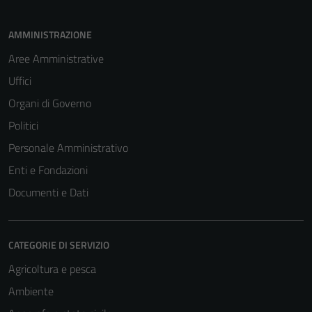
AMMINISTRAZIONE
Aree Amministrative
Uffici
Organi di Governo
Politici
Personale Amministrativo
Enti e Fondazioni
Documenti e Dati
CATEGORIE DI SERVIZIO
Tecnici
Agricoltura e pesca
Questi cookie
sono necessari
Ambiente
per il