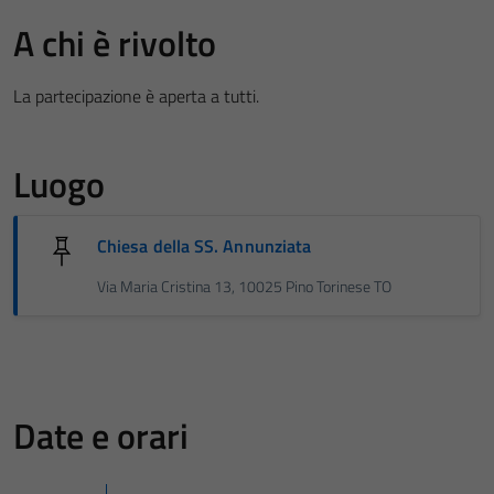
A chi è rivolto
La partecipazione è aperta a tutti.
Luogo
Chiesa della SS. Annunziata
Via Maria Cristina 13, 10025 Pino Torinese TO
Date e orari