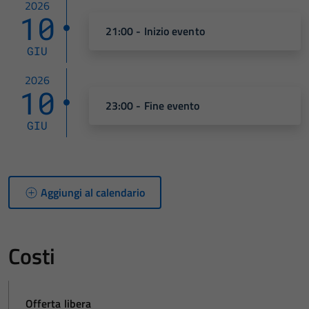
2026
10
21:00 - Inizio evento
GIU
2026
10
23:00 - Fine evento
GIU
Aggiungi al calendario
Costi
Offerta libera