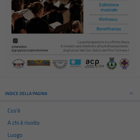
INDICE DELLA PAGINA
Cos'è
A chi è rivolto
Luogo