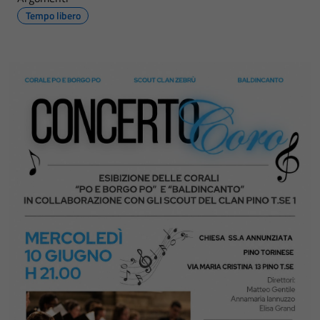
Tempo libero