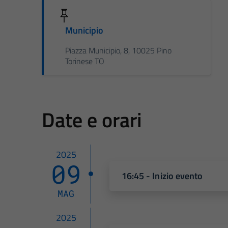
Municipio
Piazza Municipio, 8, 10025 Pino
Torinese TO
Date e orari
2025
09
16:45 - Inizio evento
MAG
2025