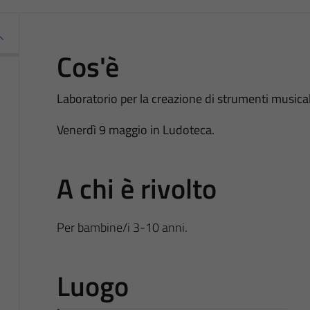
Cos'è
Laboratorio per la creazione di strumenti musicali 
Venerdì 9 maggio in Ludoteca.
A chi è rivolto
Per bambine/i 3-10 anni.
Luogo