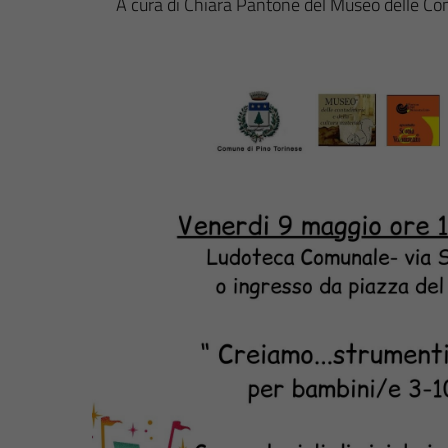
A cura di Chiara Pantone del Museo delle Con