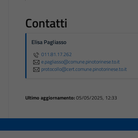
Contatti
Elisa Pagliasso
011.81.17.262
e.pagliasso@comune.pinotorinese.to.it
protocollo@cert.comune.pinotorinese.to.it
Ultimo aggiornamento:
05/05/2025, 12:33