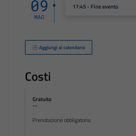
09
17:45 - Fine evento
MAG
Aggiungi al calendario
Costi
Gratuito
--
Prenotazione obbligatoria.