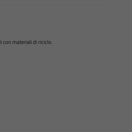
con materiali di riciclo.