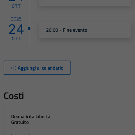
OTT
2025
24
20:00 - Fine evento
OTT
Aggiungi al calendario
Costi
Donna Vita Libertà
Gratuito