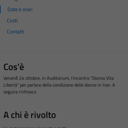
Date e orari
Costi
Contatti
Cos'è
Venerdì 24 ottobre, in Auditorium, l'incontro "Donna Vita
Libertà" per parlare della condizione delle donne in Iran. A
seguire rinfresco.
A chi è rivolto