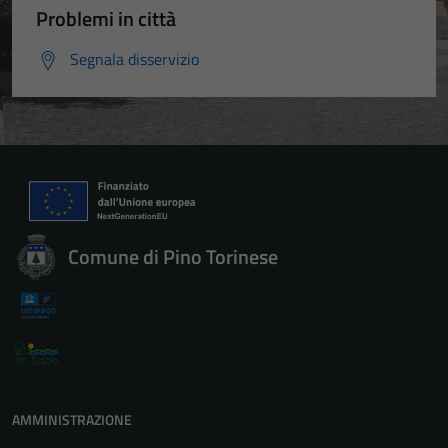
Problemi in città
Segnala disservizio
Comune di Pino Torinese
AMMINISTRAZIONE