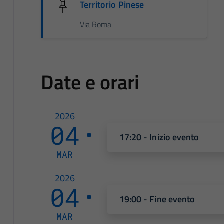
Territorio Pinese
Via Roma
Date e orari
2026
04
17:20 - Inizio evento
MAR
2026
04
19:00 - Fine evento
MAR