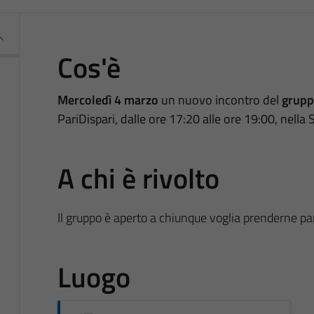
Cos'è
Mercoledì 4 marzo
un nuovo incontro del
gruppo
PariDispari, dalle ore 17:20 alle ore 19:00, nella 
A chi è rivolto
Il gruppo è aperto a chiunque voglia prenderne pa
Luogo