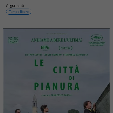
Argomenti
Tempo libero