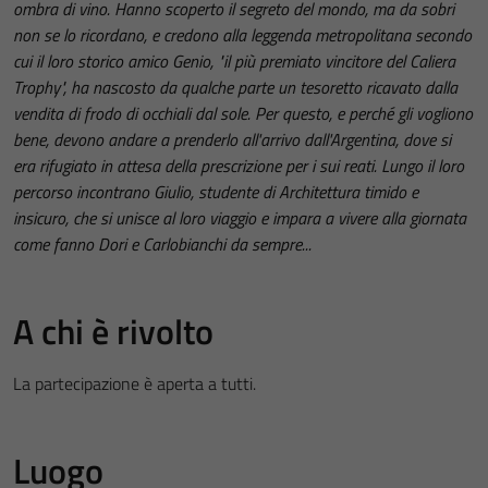
ombra di vino. Hanno scoperto il segreto del mondo, ma da sobri
non se lo ricordano, e credono alla leggenda metropolitana secondo
cui il loro storico amico Genio, "il più premiato vincitore del Caliera
Trophy", ha nascosto da qualche parte un tesoretto ricavato dalla
vendita di frodo di occhiali dal sole. Per questo, e perché gli vogliono
bene, devono andare a prenderlo all'arrivo dall'Argentina, dove si
era rifugiato in attesa della prescrizione per i sui reati. Lungo il loro
percorso incontrano Giulio, studente di Architettura timido e
insicuro, che si unisce al loro viaggio e impara a vivere alla giornata
come fanno Dori e Carlobianchi da sempre...
A chi è rivolto
La partecipazione è aperta a tutti.
Luogo