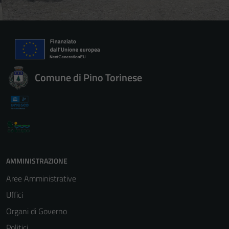
Comune di Pino Torinese
AMMINISTRAZIONE
Aree Amministrative
Uffici
Organi di Governo
Politici