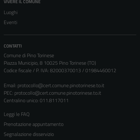
VIVERE IL COMUNE
Luoghi
Eventi
CONTATTI
Comune di Pino Torinese
Piazza Municipio, 8 10025 Pino Torinese (TO)
Codice fiscale / P. IVA: 82000370013 / 01984460012
Email:
protocollo@cert.comune.pinotorinese.to.it
PEC:
protocollo@cert.comune.pinotorinese.to.it
Centralino unico: 011.8117011
Leggi le FAQ
Prenotazione appuntamento
Segnalazione disservizio