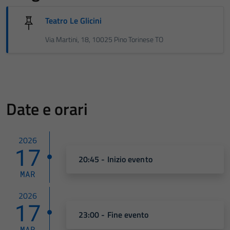
Teatro Le Glicini
Via Martini, 18, 10025 Pino Torinese TO
Date e orari
2026
17
20:45 - Inizio evento
MAR
2026
17
23:00 - Fine evento
MAR