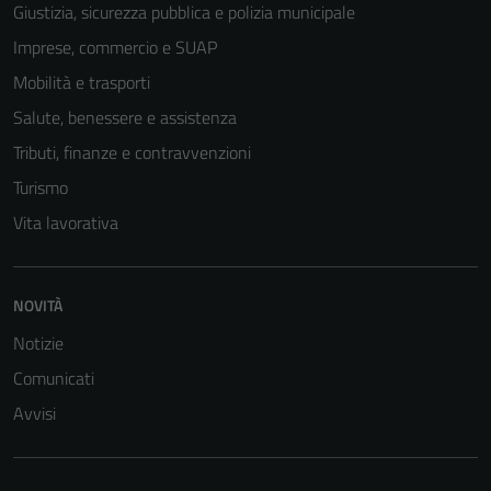
Giustizia, sicurezza pubblica e polizia municipale
Imprese, commercio e SUAP
Mobilità e trasporti
Salute, benessere e assistenza
Tributi, finanze e contravvenzioni
Turismo
Vita lavorativa
NOVITÀ
Notizie
Comunicati
Avvisi