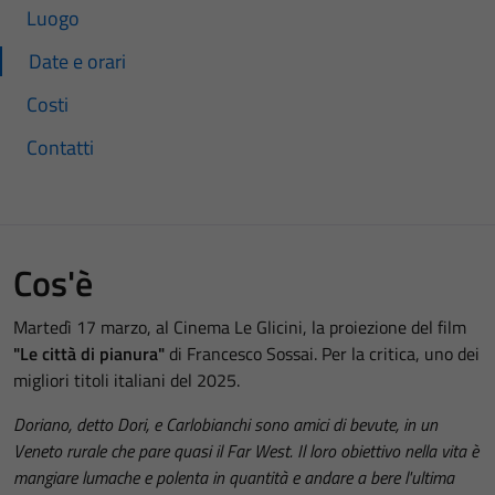
Luogo
Date e orari
Costi
Contatti
Cos'è
Martedì 17 marzo, al Cinema Le Glicini, la proiezione del film
"Le città di pianura"
di Francesco Sossai. Per la critica, uno dei
migliori titoli italiani del 2025.
Doriano, detto Dori, e Carlobianchi sono amici di bevute, in un
Veneto rurale che pare quasi il Far West. Il loro obiettivo nella vita è
mangiare lumache e polenta in quantità e andare a bere l'ultima