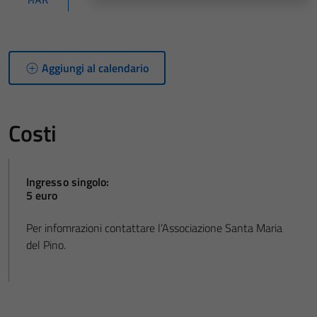
Aggiungi al calendario
Costi
Ingresso singolo:
5 euro
Per infomrazioni contattare l’Associazione Santa Maria
del Pino.