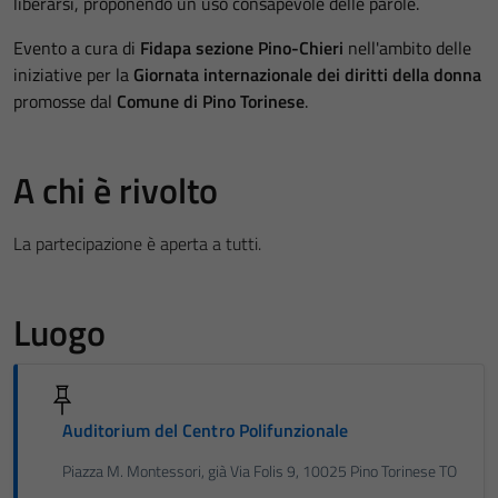
liberarsi, proponendo un uso consapevole delle parole.
Evento a cura di
Fidapa sezione Pino-Chieri
nell'ambito delle
iniziative per la
Giornata internazionale dei diritti della donna
promosse dal
Comune di Pino Torinese
.
A chi è rivolto
La partecipazione è aperta a tutti.
Luogo
Auditorium del Centro Polifunzionale
Piazza M. Montessori, già Via Folis 9, 10025 Pino Torinese TO