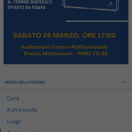
INDICE DELLA PAGINA
Cos'è
A chi è rivolto
Luogo