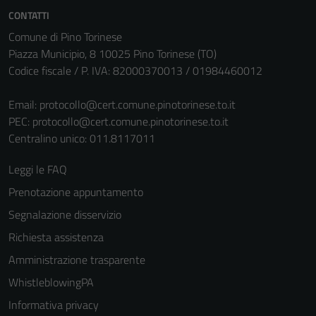
CONTATTI
Comune di Pino Torinese
Piazza Municipio, 8 10025 Pino Torinese (TO)
Codice fiscale / P. IVA: 82000370013 / 01984460012
Email:
protocollo@cert.comune.pinotorinese.to.it
PEC:
protocollo@cert.comune.pinotorinese.to.it
Centralino unico: 011.8117011
Leggi le FAQ
Prenotazione appuntamento
Segnalazione disservizio
Richiesta assistenza
Amministrazione trasparente
WhistleblowingPA
Informativa privacy