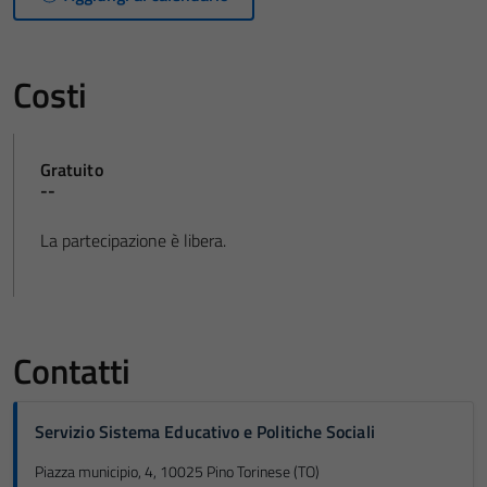
Costi
Gratuito
--
La partecipazione è libera.
Contatti
Servizio Sistema Educativo e Politiche Sociali
Piazza municipio, 4, 10025 Pino Torinese (TO)