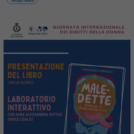
Tempo libero