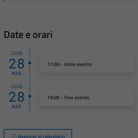
Date e orari
2026
28
17:00 - Inizio evento
MAR
2026
28
19:00 - Fine evento
MAR
Aggiungi al calendario