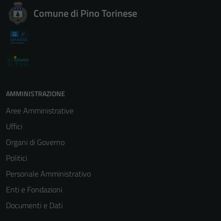
Comune di Pino Torinese
AMMINISTRAZIONE
Aree Amministrative
Uffici
Organi di Governo
Politici
Personale Amministrativo
Enti e Fondazioni
Documenti e Dati
Tecnici