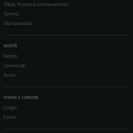
Tributi, finanze e contravvenzioni
Turismo
Vita lavorativa
NOVITÀ
Notizie
Comunicati
Avvisi
VIVERE IL COMUNE
Luoghi
Eventi