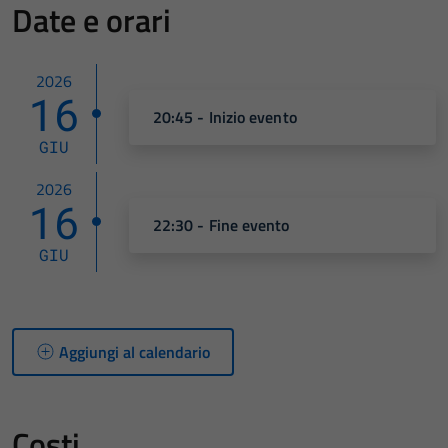
Date e orari
2026
16
20:45 - Inizio evento
GIU
2026
16
22:30 - Fine evento
GIU
Aggiungi al calendario
Costi