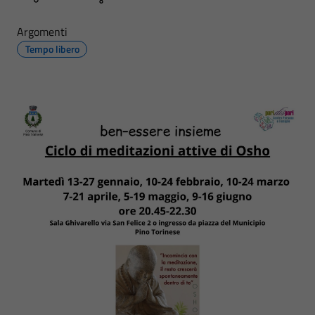
Argomenti
Tempo libero