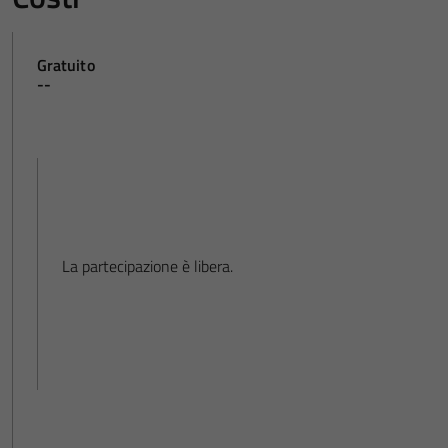
Gratuito
--
La partecipazione è libera.