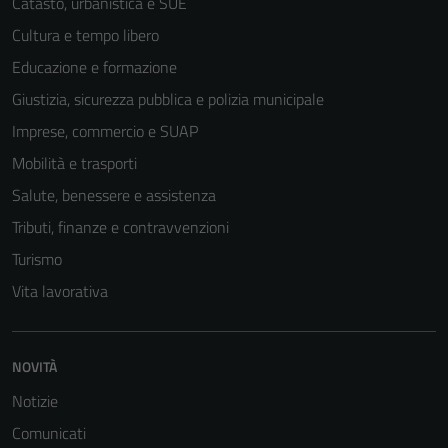
Catasto, urbanistica e SUE
Cultura e tempo libero
Educazione e formazione
Giustizia, sicurezza pubblica e polizia municipale
Imprese, commercio e SUAP
Mobilità e trasporti
Salute, benessere e assistenza
Tributi, finanze e contravvenzioni
Turismo
Vita lavorativa
NOVITÀ
Notizie
Comunicati