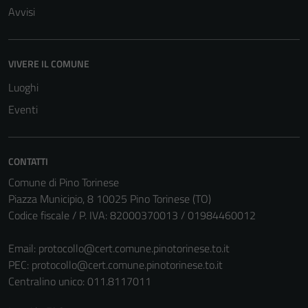
Avvisi
VIVERE IL COMUNE
Luoghi
Eventi
CONTATTI
Comune di Pino Torinese
Piazza Municipio, 8 10025 Pino Torinese (TO)
Codice fiscale / P. IVA: 82000370013 / 01984460012
Email:
protocollo@cert.comune.pinotorinese.to.it
PEC:
protocollo@cert.comune.pinotorinese.to.it
Centralino unico: 011.8117011