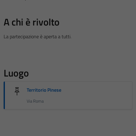
A chi è rivolto
La partecipazione è aperta a tutti.
Luogo
Territorio Pinese
Via Roma