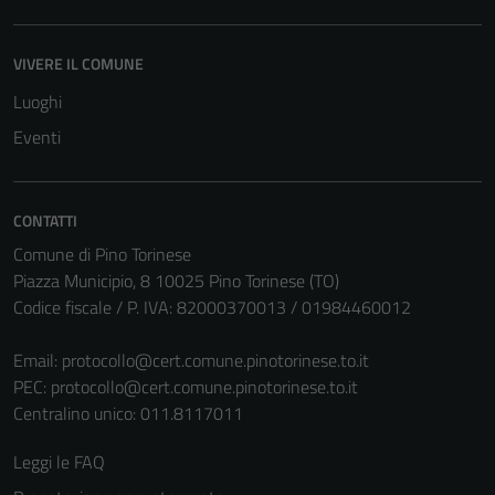
VIVERE IL COMUNE
Luoghi
Eventi
CONTATTI
Comune di Pino Torinese
Piazza Municipio, 8 10025 Pino Torinese (TO)
Codice fiscale / P. IVA: 82000370013 / 01984460012
Email:
protocollo@cert.comune.pinotorinese.to.it
PEC:
protocollo@cert.comune.pinotorinese.to.it
Centralino unico: 011.8117011
Leggi le FAQ