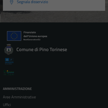
Segnala disservizio
Comune di Pino Torinese
AMMINISTRAZIONE
Aree Amministrative
Uffici