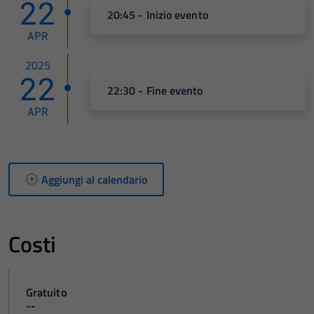
22
20:45 - Inizio evento
APR
2025
22
22:30 - Fine evento
APR
Aggiungi al calendario
Costi
Gratuito
--