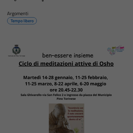
Argomenti
Tempo libero