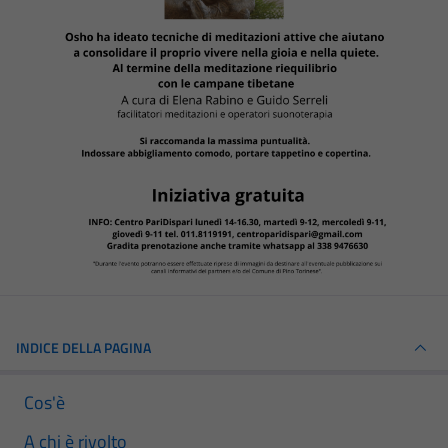
INDICE DELLA PAGINA
Cos'è
A chi è rivolto