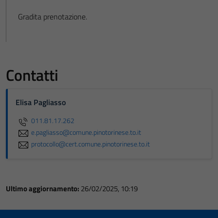
Gradita prenotazione.
Contatti
Elisa Pagliasso
011.81.17.262
e.pagliasso@comune.pinotorinese.to.it
protocollo@cert.comune.pinotorinese.to.it
Ultimo aggiornamento:
26/02/2025, 10:19