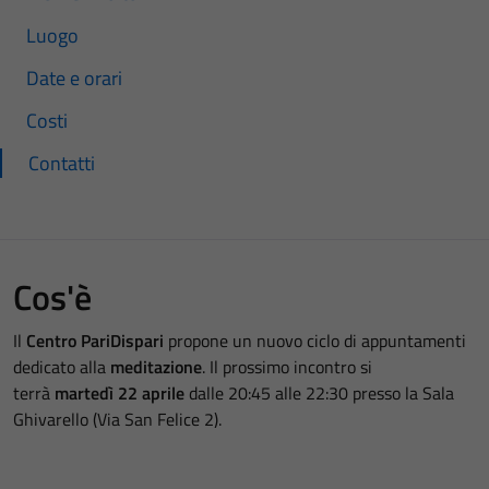
Luogo
Date e orari
Costi
Contatti
Cos'è
Il
Centro PariDispari
propone un nuovo ciclo di appuntamenti
dedicato alla
meditazione
. Il prossimo incontro si
terrà
martedì 22 aprile
dalle 20:45 alle 22:30 presso la Sala
Ghivarello (Via San Felice 2).