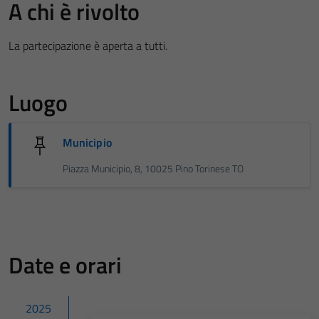
A chi è rivolto
La partecipazione è aperta a tutti.
Luogo
Municipio
Piazza Municipio, 8, 10025 Pino Torinese TO
Date e orari
2025