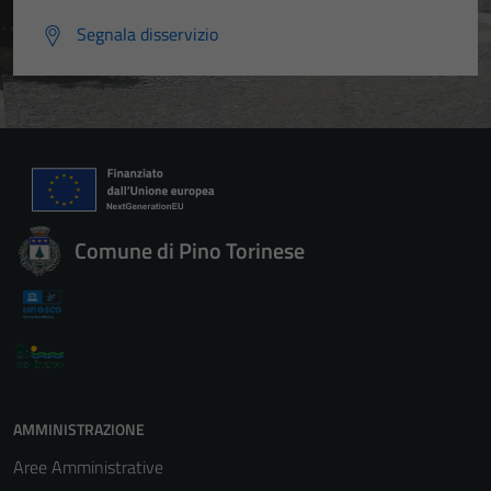
Segnala disservizio
Comune di Pino Torinese
AMMINISTRAZIONE
Aree Amministrative