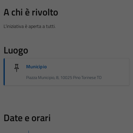
A chi è rivolto
L'iniziativa è aperta a tutti.
Luogo
Municipio
Piazza Municipio, 8, 10025 Pino Torinese TO
Date e orari