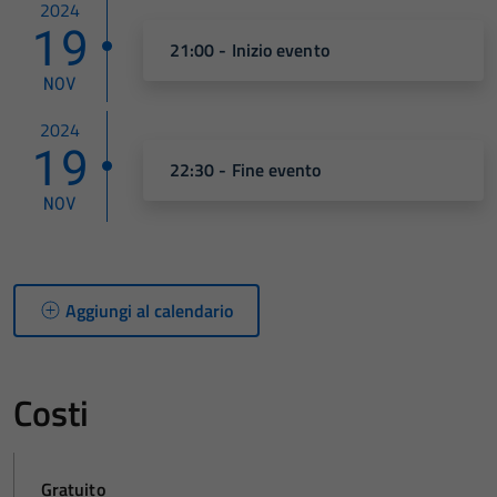
2024
19
21:00 - Inizio evento
NOV
2024
19
22:30 - Fine evento
NOV
Aggiungi al calendario
Costi
Gratuito