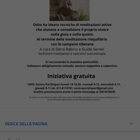
INDICE DELLA PAGINA