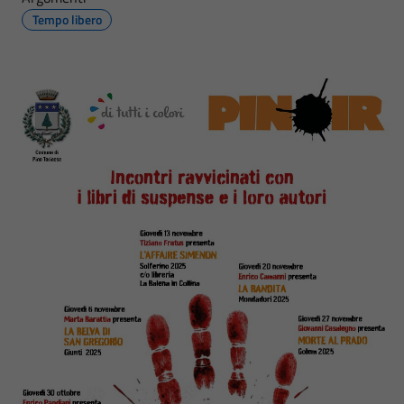
Tempo libero