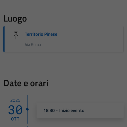
Luogo
Territorio Pinese
Via Roma
Date e orari
2025
30
18:30 - Inizio evento
OTT