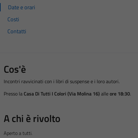
Date e orari
Costi
Contatti
Cos'è
Incontri ravvicinati con i libri di suspense e i loro autori.
Presso la
Casa Di Tutti I Colori (Via Molina 16)
alle
ore 18:30
.
A chi è rivolto
Aperto a tutti.