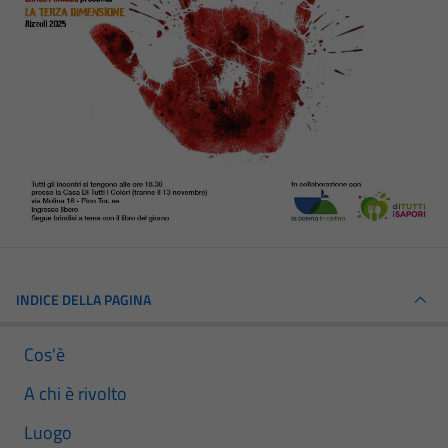
INDICE DELLA PAGINA
Cos'è
A chi è rivolto
Luogo