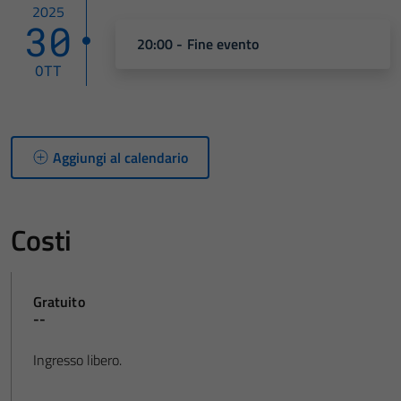
2025
30
20:00 - Fine evento
OTT
Aggiungi al calendario
Costi
Gratuito
--
Ingresso libero.