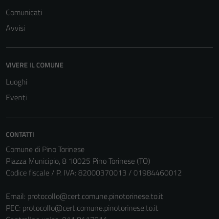
Comunicati
Avvisi
VIVERE IL COMUNE
Luoghi
Eventi
CONTATTI
Comune di Pino Torinese
Piazza Municipio, 8 10025 Pino Torinese (TO)
Codice fiscale / P. IVA: 82000370013 / 01984460012
Email:
protocollo@cert.comune.pinotorinese.to.it
PEC:
protocollo@cert.comune.pinotorinese.to.it