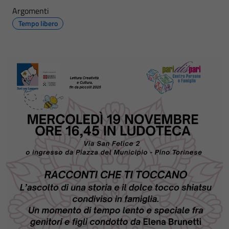
Argomenti
Tempo libero