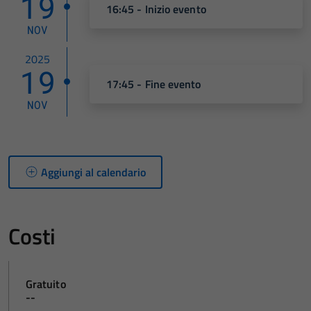
19
16:45 - Inizio evento
NOV
2025
19
17:45 - Fine evento
NOV
Aggiungi al calendario
Costi
Gratuito
--