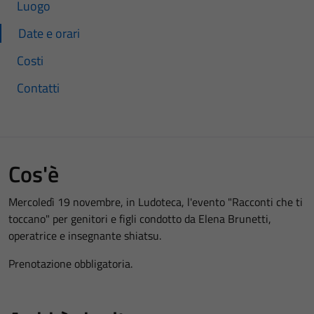
Luogo
Date e orari
Costi
Contatti
Cos'è
Mercoledì 19 novembre, in Ludoteca, l'evento "Racconti che ti
toccano" per genitori e figli condotto da Elena Brunetti,
operatrice e insegnante shiatsu.
Prenotazione obbligatoria.