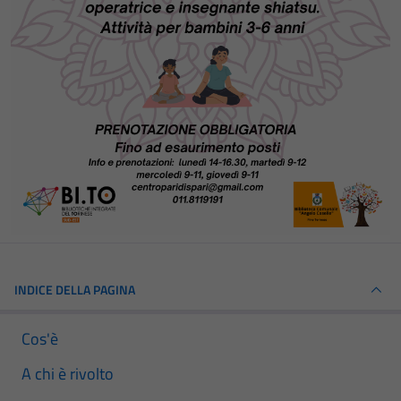
INDICE DELLA PAGINA
Cos'è
A chi è rivolto