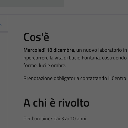
Cos'è
Mercoledì 18 dicembre
, un nuovo laboratorio i
ripercorrere la vita di Lucio Fontana, costruendo 
forme, luci e ombre.
Prenotazione obbligatoria contattando il Centro 
A chi è rivolto
Per bambine/ dai 3 ai 10 anni.