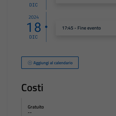
DIC
2024
18
17:45 - Fine evento
DIC
Aggiungi al calendario
Costi
Gratuito
--