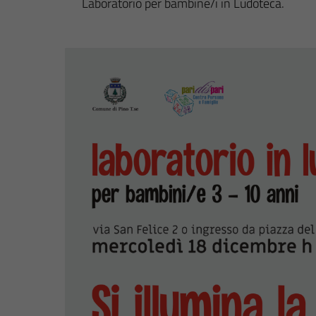
Laboratorio per bambine/i in Ludoteca.