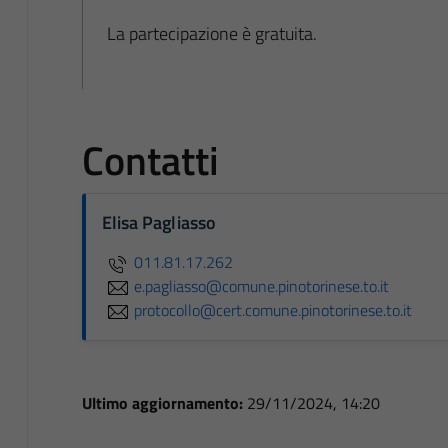
La partecipazione è gratuita.
Contatti
Elisa Pagliasso
011.81.17.262
e.pagliasso@comune.pinotorinese.to.it
protocollo@cert.comune.pinotorinese.to.it
Ultimo aggiornamento:
29/11/2024, 14:20