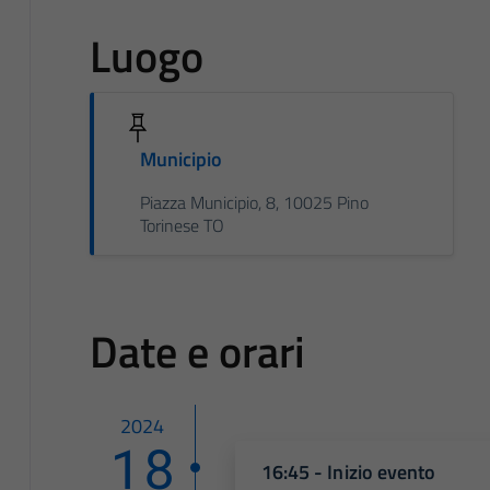
Luogo
Municipio
Piazza Municipio, 8, 10025 Pino
Torinese TO
Date e orari
2024
18
16:45 - Inizio evento