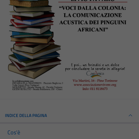
INDICE DELLA PAGINA
Cos'è