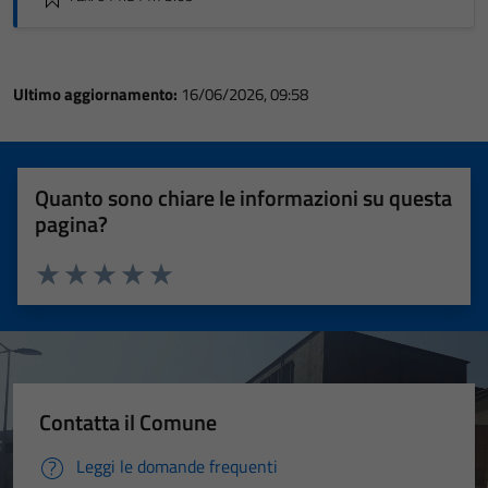
Ultimo aggiornamento:
16/06/2026, 09:58
Quanto sono chiare le informazioni su questa
pagina?
Valuta 1 stelle su 5
Valuta 2 stelle su 5
Valuta 3 stelle su 5
Valuta 4 stelle su 5
Valuta 5 stelle su 5
Contatta il Comune
Leggi le domande frequenti