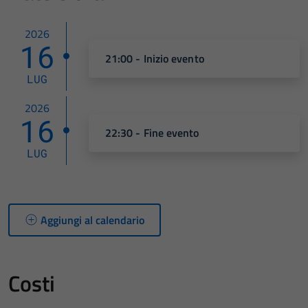
2026
16
21:00 - Inizio evento
LUG
2026
16
22:30 - Fine evento
LUG
Aggiungi al calendario
Costi