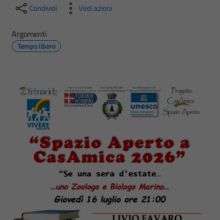
Condividi
Vedi azioni
Argomenti
Tempo libero