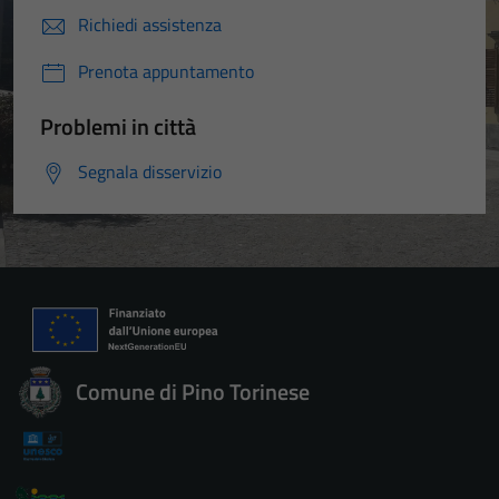
Richiedi assistenza
Prenota appuntamento
Problemi in città
Segnala disservizio
Comune di Pino Torinese