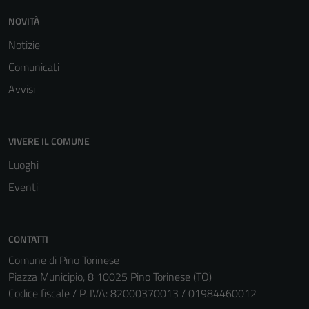
NOVITÀ
Notizie
Comunicati
Avvisi
VIVERE IL COMUNE
Luoghi
Eventi
CONTATTI
Comune di Pino Torinese
Piazza Municipio, 8 10025 Pino Torinese (TO)
Codice fiscale / P. IVA: 82000370013 / 01984460012