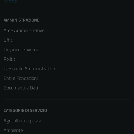
AMMINISTRAZIONE
Aree Amministrative
Uffici
Organi di Governo
Politici
Personale Amministrativo
Enti e Fondazioni
Documenti e Dati
CATEGORIE DI SERVIZIO
Tecnici
Questi cookie
Agricoltura e pesca
sono necessari
Ambiente
per il