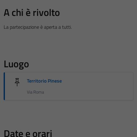
A chi è rivolto
La partecipazione è aperta a tutti.
Luogo
Territorio Pinese
Via Roma
Date e orari