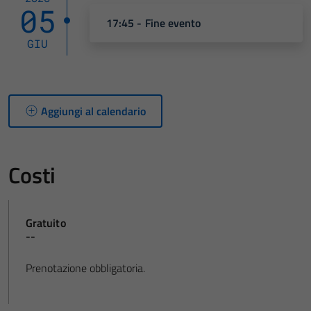
05
17:45 - Fine evento
GIU
Aggiungi al calendario
Costi
Gratuito
--
Prenotazione obbligatoria.