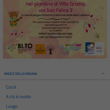
INDICE DELLA PAGINA
Cos'è
A chi è rivolto
Luogo