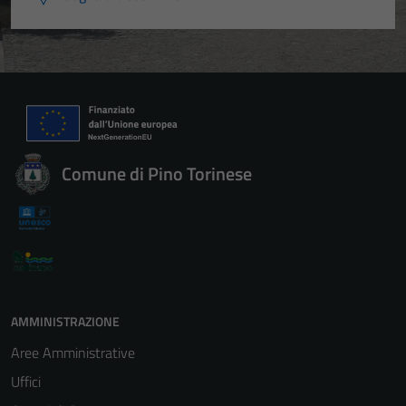
Comune di Pino Torinese
AMMINISTRAZIONE
Aree Amministrative
Uffici