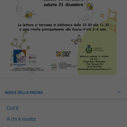
INDICE DELLA PAGINA
Cos'è
A chi è rivolto