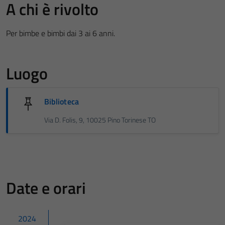
A chi è rivolto
Per bimbe e bimbi dai 3 ai 6 anni.
Luogo
Biblioteca
Via D. Folis, 9, 10025 Pino Torinese TO
Date e orari
2024