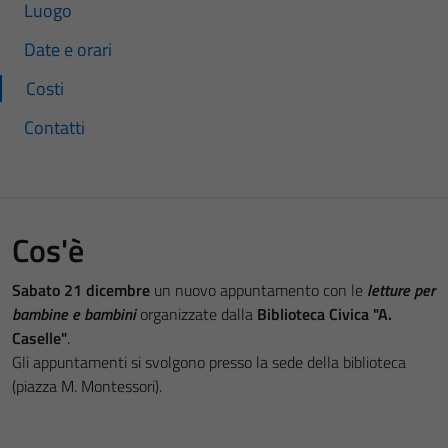
Luogo
Date e orari
Costi
Contatti
Cos'è
Sabato 21 dicembre
un nuovo appuntamento con le
letture per
bambine e bambini
organizzate dalla
Biblioteca Civica "A.
Caselle"
.
Gli appuntamenti si svolgono presso la sede della biblioteca
(piazza M. Montessori).