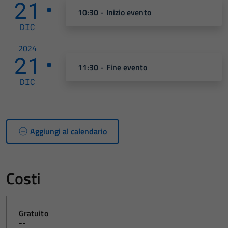
21
10:30 - Inizio evento
DIC
2024
21
11:30 - Fine evento
DIC
Aggiungi al calendario
Costi
Gratuito
--