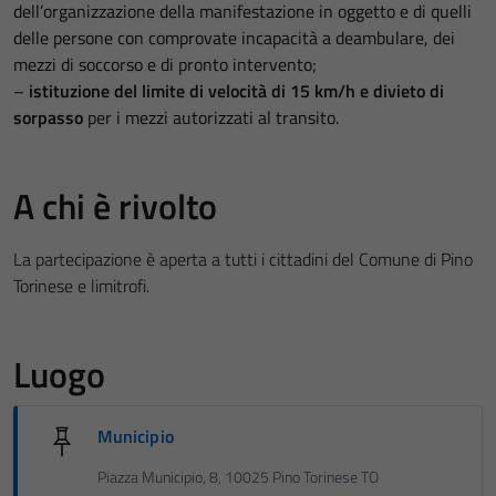
dell’organizzazione della manifestazione in oggetto e di quelli
delle persone con comprovate incapacità a deambulare, dei
mezzi di soccorso e di pronto intervento;
–
istituzione del limite di velocità di 15 km/h e divieto di
sorpasso
per i mezzi autorizzati al transito.
A chi è rivolto
La partecipazione è aperta a tutti i cittadini del Comune di Pino
Torinese e limitrofi.
Luogo
Municipio
Piazza Municipio, 8, 10025 Pino Torinese TO