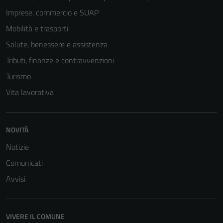
Imprese, commercio e SUAP
Mobilità e trasporti
Salute, benessere e assistenza
Tributi, finanze e contravvenzioni
Turismo
Vita lavorativa
NOVITÀ
Notizie
Comunicati
Avvisi
VIVERE IL COMUNE