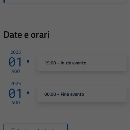
Date e orari
2025
01
19:00 - Inizio evento
AGO
2025
01
00:00 - Fine evento
AGO