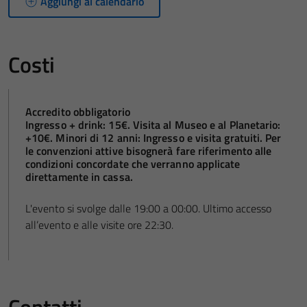
Aggiungi al calendario
Costi
Accredito obbligatorio
Ingresso + drink: 15€. Visita al Museo e al Planetario:
+10€. Minori di 12 anni: Ingresso e visita gratuiti. Per
le convenzioni attive bisognerà fare riferimento alle
condizioni concordate che verranno applicate
direttamente in cassa.
L'evento si svolge dalle 19:00 a 00:00. Ultimo accesso
all’evento e alle visite ore 22:30.