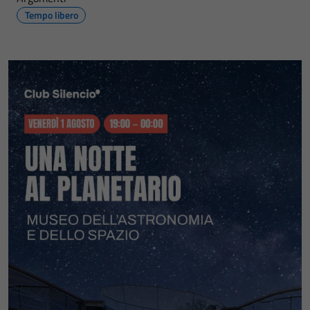
Tempo libero