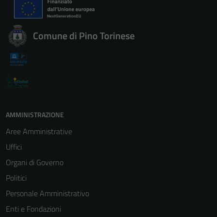
Comune di Pino Torinese
AMMINISTRAZIONE
Aree Amministrative
Uffici
Organi di Governo
Politici
Personale Amministrativo
Enti e Fondazioni