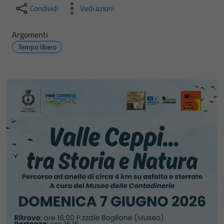
Condividi
Vedi azioni
Argomenti
Tempo libero