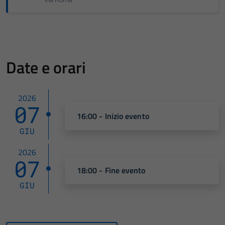
Date e orari
2026
07
16:00 - Inizio evento
GIU
2026
07
18:00 - Fine evento
GIU