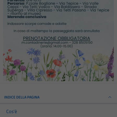
INDICE DELLA PAGINA
Cos'è