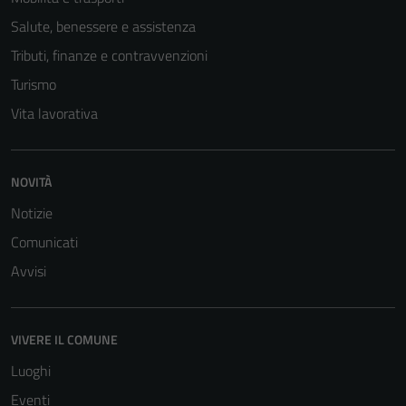
Salute, benessere e assistenza
Tributi, finanze e contravvenzioni
Turismo
Vita lavorativa
NOVITÀ
Notizie
Comunicati
Avvisi
VIVERE IL COMUNE
Luoghi
Eventi