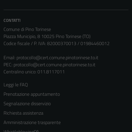
CONTATTI
Comune di Pino Torinese
Piazza Municipio, 8 10025 Pino Torinese (TO)
Codice fiscale / P. IVA: 82000370013 / 01984460012
Email:
protocollo@cert.comune.pinotorinese.to.it
PEC:
protocollo@cert.comune.pinotorinese.to.it
Centralino unico: 011.8117011
Leggi le FAQ
Prenotazione appuntamento
Segnalazione disservizio
Richiesta assistenza
Amministrazione trasparente
WhistleblowingPA