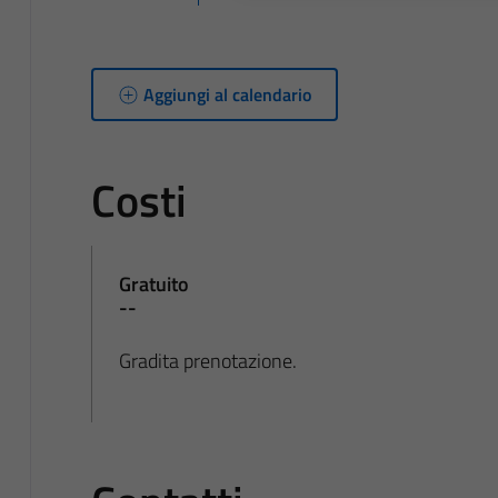
Aggiungi al calendario
Costi
Gratuito
--
Gradita prenotazione.