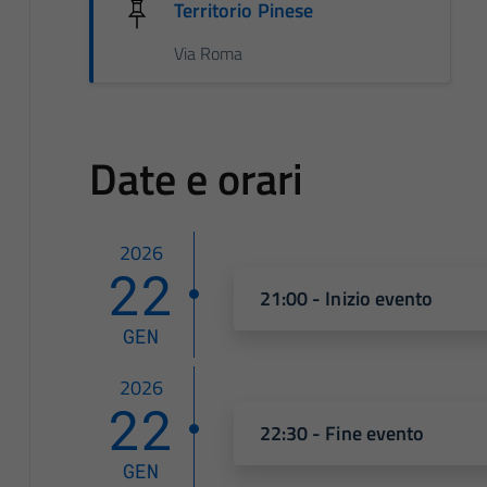
Territorio Pinese
Via Roma
Date e orari
2026
22
21:00 - Inizio evento
GEN
2026
22
22:30 - Fine evento
GEN