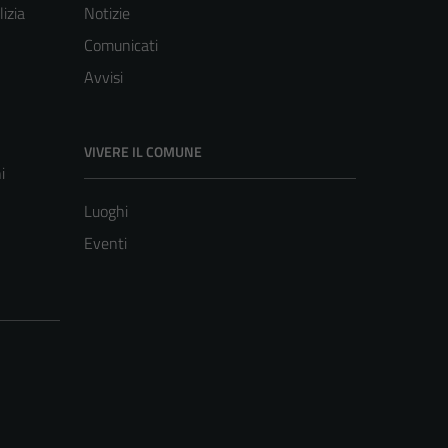
lizia
Notizie
Comunicati
Avvisi
VIVERE IL COMUNE
i
Luoghi
Eventi