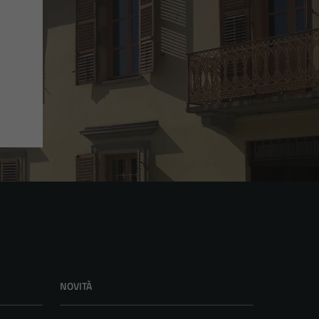
NOVITÀ