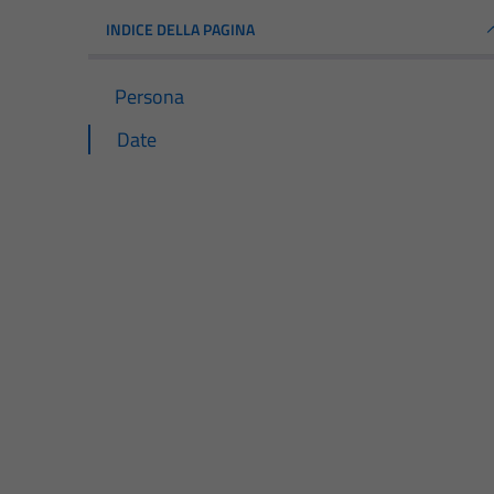
INDICE DELLA PAGINA
Persona
Date