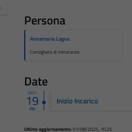
Persona
Annamaria Lagna
Consigliera di minoranza
Date
2021
19
Inizio Incarico
Ott
Ultimo aggiornamento:
01/08/2025, 10:25