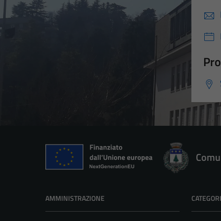
Pro
Comun
AMMINISTRAZIONE
CATEGORI