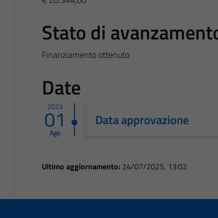
Stato di avanzament
Finanziamento ottenuto
Date
2023
01
Data approvazione
Ago
Ultimo aggiornamento:
24/07/2025, 13:02