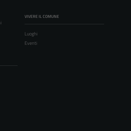
VIVERE IL COMUNE
i
Luoghi
Eventi