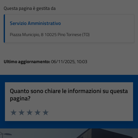
Questa pagina è gestita da
Servizio Amministrativo
Piazza Municipio, 8 10025 Pino Torinese (TO)
Ultimo aggiornamento:
06/11/2025, 10:03
Quanto sono chiare le informazioni su questa
pagina?
Valuta 1 stelle su 5
Valuta 2 stelle su 5
Valuta 3 stelle su 5
Valuta 4 stelle su 5
Valuta 5 stelle su 5