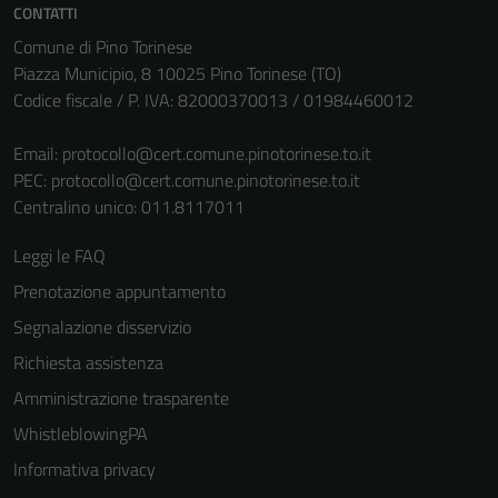
CONTATTI
Comune di Pino Torinese
Piazza Municipio, 8 10025 Pino Torinese (TO)
Codice fiscale / P. IVA: 82000370013 / 01984460012
Email:
protocollo@cert.comune.pinotorinese.to.it
PEC:
protocollo@cert.comune.pinotorinese.to.it
Centralino unico: 011.8117011
Leggi le FAQ
Prenotazione appuntamento
Segnalazione disservizio
Richiesta assistenza
Amministrazione trasparente
WhistleblowingPA
Informativa privacy