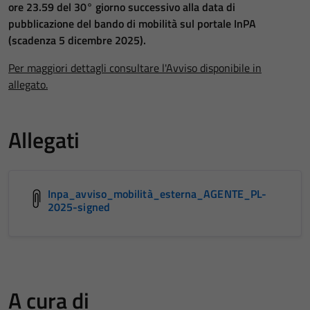
ore 23.59 del 30° giorno successivo alla data di
pubblicazione del bando di mobilità sul portale InPA
(scadenza 5 dicembre 2025).
Per maggiori dettagli consultare l'Avviso disponibile in
allegato.
Allegati
Inpa_avviso_mobilità_esterna_AGENTE_PL-
2025-signed
A cura di