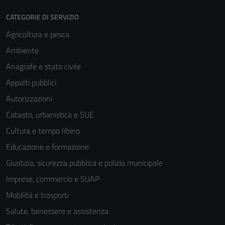
CATEGORIE DI SERVIZIO
Agricoltura e pesca
Ambiente
Anagrafe e stato civile
Appalti pubblici
Autorizzazioni
Catasto, urbanistica e SUE
Cultura e tempo libero
Educazione e formazione
Giustizia, sicurezza pubblica e polizia municipale
Imprese, commercio e SUAP
Mobilità e trasporti
Salute, benessere e assistenza
Tecnici