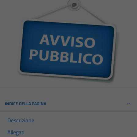
INDICE DELLA PAGINA
Descrizione
Allegati