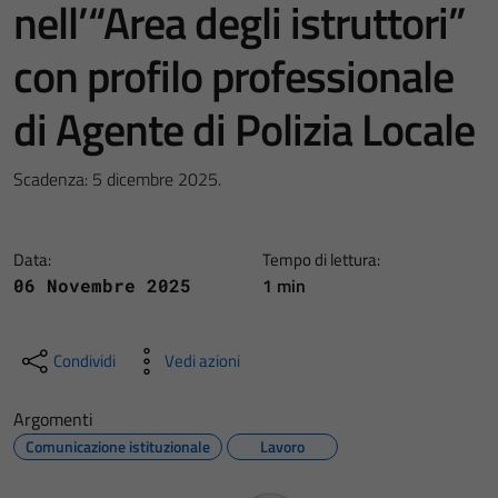
nell’“Area degli istruttori”
con profilo professionale
di Agente di Polizia Locale
Scadenza: 5 dicembre 2025.
Data:
Tempo di lettura:
1 min
06 Novembre 2025
Condividi
Vedi azioni
Argomenti
Comunicazione istituzionale
Lavoro