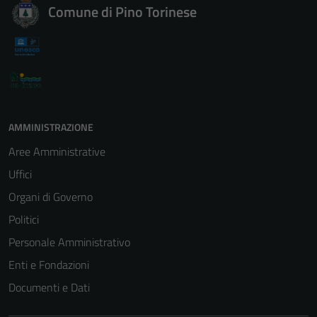
Comune di Pino Torinese
AMMINISTRAZIONE
Aree Amministrative
Uffici
Organi di Governo
Politici
Personale Amministrativo
Enti e Fondazioni
Documenti e Dati