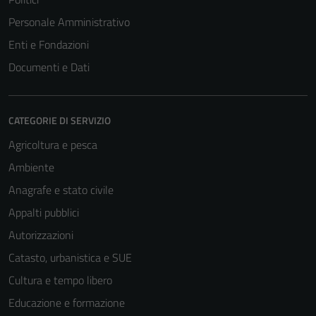
Personale Amministrativo
Enti e Fondazioni
Documenti e Dati
CATEGORIE DI SERVIZIO
Agricoltura e pesca
Ambiente
Anagrafe e stato civile
Appalti pubblici
Autorizzazioni
Catasto, urbanistica e SUE
Cultura e tempo libero
Educazione e formazione