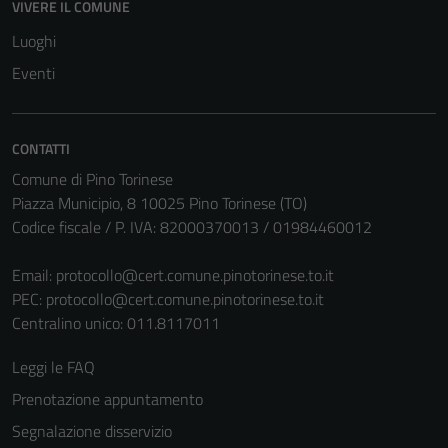
VIVERE IL COMUNE
Luoghi
Eventi
CONTATTI
Comune di Pino Torinese
Piazza Municipio, 8 10025 Pino Torinese (TO)
Codice fiscale / P. IVA: 82000370013 / 01984460012
Email:
protocollo@cert.comune.pinotorinese.to.it
PEC:
protocollo@cert.comune.pinotorinese.to.it
Centralino unico: 011.8117011
Leggi le FAQ
Prenotazione appuntamento
Segnalazione disservizio