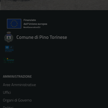
Comune di Pino Torinese
AMMINISTRAZIONE
Aree Amministrative
Uffici
Organi di Governo
Politici