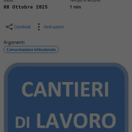
1 min
08 Ottobre 2025
Condividi
Vedi azioni
Argomenti
Comunicazione istituzionale