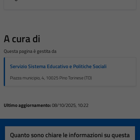
A cura di
Questa pagina è gestita da
Servizio Sistema Educativo e Politiche Sociali
Piazza municipio, 4, 10025 Pino Torinese (TO)
Ultimo aggiornamento:
08/10/2025, 10:22
Quanto sono chiare le informazioni su questa