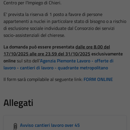
Centro per l’Impiego di Chieri.
E' prevista la riserva di 1 posto a favore di persone
appartenenti a nuclei in particolare stato di bisogno o a rischio
di esclusione sociale individuate dal Consorzio dei servizi
socio-assistenziali del chierese.
La domanda può essere presentata
dalle ore 8.00 del
17/10/2025 alle ore 23.59 del 31/10/2025
esclusivamente
online
sul sito dell’
Agenzia Piemonte Lavoro - offerte di
lavoro - cantieri di lavoro - quadrante metropolitano
Il form sarà compilabile al seguente link:
FORM ONLINE
Allegati
Avviso cantieri lavoro over 45