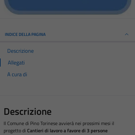
INDICE DELLA PAGINA
Descrizione
Allegati
A cura di
Descrizione
Il Comune di Pino Torinese avvierà nei prossimi mesi il
progetto di
Cantieri di lavoro a favore di 3 persone