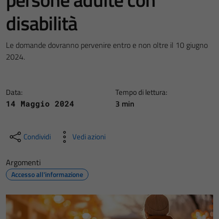
disabilità
Le domande dovranno pervenire entro e non oltre il 10 giugno
2024.
Data:
Tempo di lettura:
3 min
14 Maggio 2024
Condividi
Vedi azioni
Argomenti
Accesso all'informazione