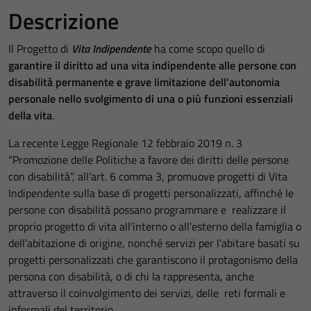
Descrizione
Il Progetto di
Vita Indipendente
ha come scopo quello di
g
arantire il diritto ad una vita indipendente alle persone con
disabilità permanente e grave limitazione dell’autonomia
personale nello svolgimento di una o più funzioni essenziali
della vita
.
La recente Legge Regionale 12 febbraio 2019 n. 3
“Promozione delle Politiche a favore dei diritti delle persone
con disabilità”, all’art. 6 comma 3, promuove progetti di Vita
Indipendente sulla base di progetti personalizzati, affinché le
persone con disabilità possano programmare e realizzare il
proprio progetto di vita all’interno o all’esterno della famiglia o
dell’abitazione di origine, nonché servizi per l’abitare basati su
progetti personalizzati che garantiscono il protagonismo della
persona con disabilità, o di chi la rappresenta, anche
attraverso il coinvolgimento dei servizi, delle reti formali e
informali del territorio.