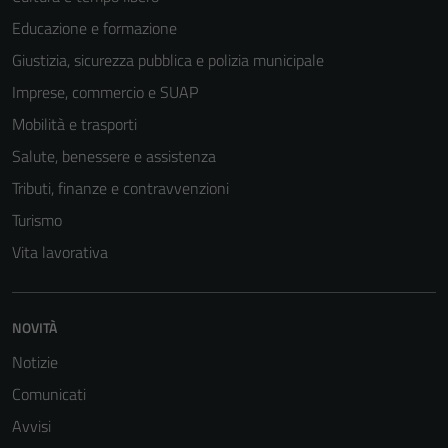
Educazione e formazione
Giustizia, sicurezza pubblica e polizia municipale
Imprese, commercio e SUAP
Mobilità e trasporti
Salute, benessere e assistenza
Tributi, finanze e contravvenzioni
Turismo
Vita lavorativa
NOVITÀ
Notizie
Comunicati
Avvisi