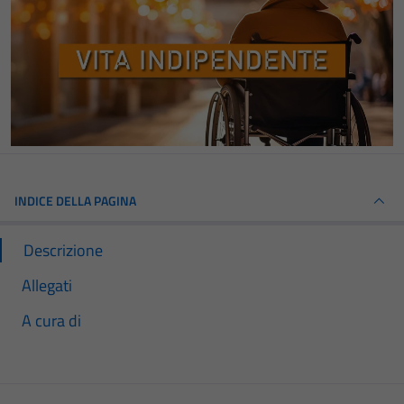
INDICE DELLA PAGINA
Descrizione
Allegati
A cura di