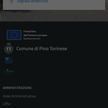
Segnala disservizio
Comune di Pino Torinese
AMMINISTRAZIONE
Aree Amministrative
Uffici