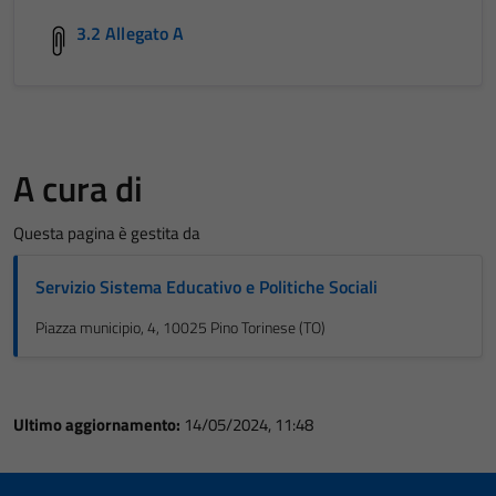
3.2 Allegato A
A cura di
Questa pagina è gestita da
Servizio Sistema Educativo e Politiche Sociali
Piazza municipio, 4, 10025 Pino Torinese (TO)
Ultimo aggiornamento:
14/05/2024, 11:48