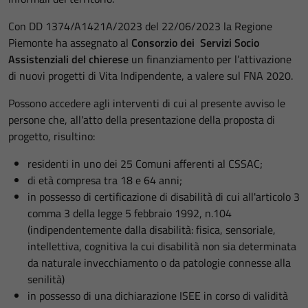
Con DD 1374/A1421A/2023 del 22/06/2023 la Regione
Piemonte ha assegnato al
Consorzio dei Servizi Socio
Assistenziali del chierese
un finanziamento per l’attivazione
di nuovi progetti di Vita Indipendente, a valere sul FNA 2020.
Possono accedere agli interventi di cui al presente avviso le
persone che, all'atto della presentazione della proposta di
progetto, risultino:
residenti in uno dei 25 Comuni afferenti al CSSAC;
di età compresa tra 18 e 64 anni;
in possesso di certificazione di disabilità di cui all'articolo 3
comma 3 della legge 5 febbraio 1992, n.104
(indipendentemente dalla disabilità: fisica, sensoriale,
intellettiva, cognitiva la cui disabilità non sia determinata
da naturale invecchiamento o da patologie connesse alla
senilità)
in possesso di una dichiarazione ISEE in corso di validità