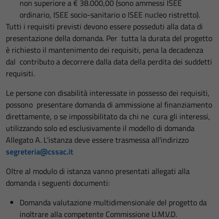
non superiore a
€
38.000,00 (sono ammessi ISEE
ordinario, ISEE socio-sanitario o ISEE nucleo ristretto).
Tutti i requisiti previsti devono essere posseduti alla data di
presentazione della domanda. Per tutta la durata del progetto
è richiesto il mantenimento dei requisiti, pena la decadenza
dal contributo a decorrere dalla data della perdita dei suddetti
requisiti.
Le persone con disabilità interessate in possesso dei requisiti,
possono presentare domanda di ammissione al finanziamento
direttamente, o se impossibilitato da chi ne cura gli interessi,
utilizzando solo ed esclusivamente il modello di domanda
Allegato A. L’istanza deve essere trasmessa all'indirizzo
segreteria@cssac.it
Oltre al modulo di istanza vanno presentati allegati alla
domanda i seguenti documenti:
Domanda valutazione multidimensionale del progetto da
inoltrare alla competente Commissione U.M.V.D.