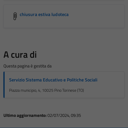
chiusura estiva ludoteca
A cura di
Questa pagina è gestita da
Servizio Sistema Educativo e Politiche Sociali
Piazza municipio, 4, 10025 Pino Torinese (TO)
Ultimo aggiornamento:
02/07/2024, 09:35