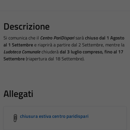
Descrizione
Si comunica che il
Centro PariDispari
sarà
chiuso dal 1 Agosto
al 1 Settembre
e riaprirà a partire dal 2 Settembre, mentre la
Ludoteca Comunale
chiuderà
dal 3 luglio compreso, fino al 17
Settembre
(riapertura dal 18 Settembre).
Allegati
chiusura estiva centro paridispari