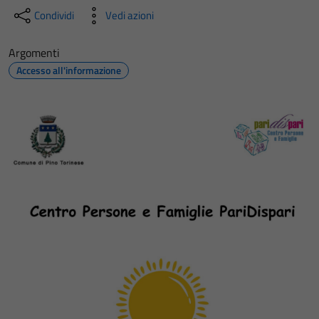
Condividi
Vedi azioni
Argomenti
Accesso all'informazione