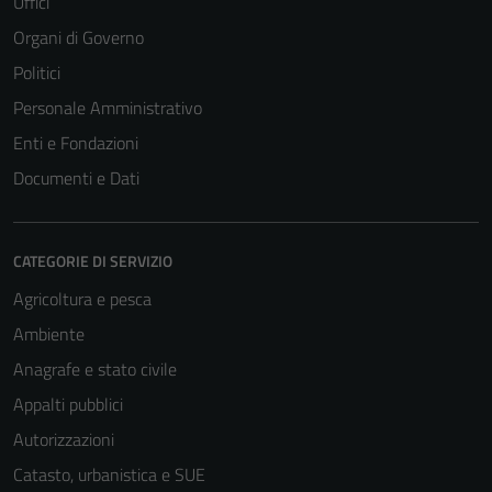
Uffici
Organi di Governo
Politici
Personale Amministrativo
Enti e Fondazioni
Documenti e Dati
CATEGORIE DI SERVIZIO
Agricoltura e pesca
Ambiente
Anagrafe e stato civile
Appalti pubblici
Autorizzazioni
Catasto, urbanistica e SUE