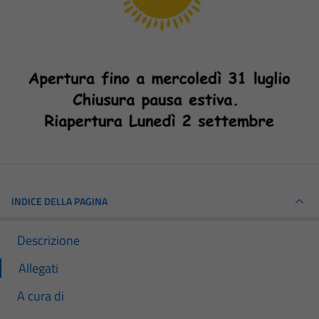
INDICE DELLA PAGINA
Descrizione
Allegati
A cura di