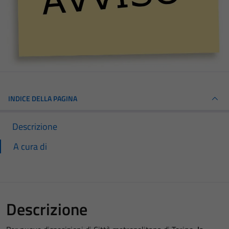
INDICE DELLA PAGINA
Descrizione
A cura di
Descrizione