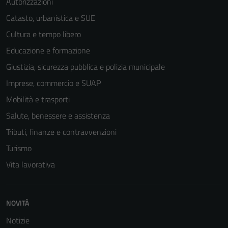
Autorizzazioni
Catasto, urbanistica e SUE
Cultura e tempo libero
Educazione e formazione
Giustizia, sicurezza pubblica e polizia municipale
Imprese, commercio e SUAP
Mobilità e trasporti
Salute, benessere e assistenza
Tributi, finanze e contravvenzioni
Turismo
Vita lavorativa
NOVITÀ
Notizie