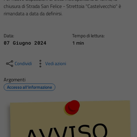
chiusura di Strada San Felice - Strettoia "Castelvecchio" è
rimandata a data da definirsi.
Data:
Tempo di lettura:
1 min
07 Giugno 2024
Condividi
Vedi azioni
Argomenti
Accesso all'informazione