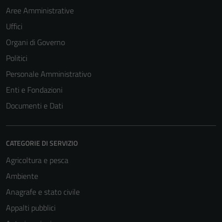
Aree Amministrative
Uffici
Organi di Governo
Politici
Personale Amministrativo
Enti e Fondazioni
Documenti e Dati
CATEGORIE DI SERVIZIO
Agricoltura e pesca
Ambiente
Anagrafe e stato civile
Appalti pubblici