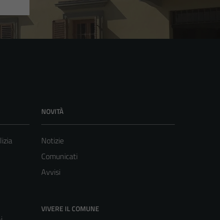
NOVITÀ
lizia
Notizie
Comunicati
Avvisi
VIVERE IL COMUNE
i