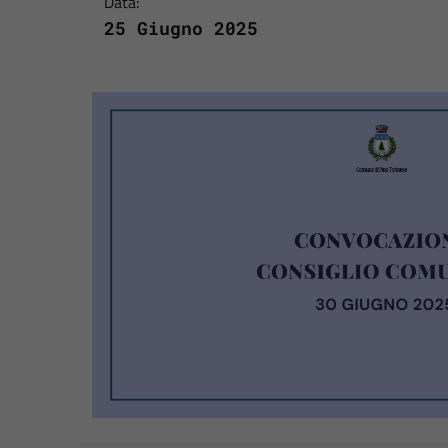
Data:
25 Giugno 2025