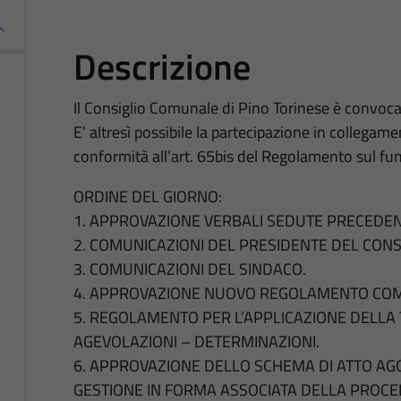
Descrizione
Il Consiglio Comunale di Pino Torinese è convoca
E’ altresì possibile la partecipazione in collega
conformità all’art. 65bis del Regolamento sul f
ORDINE DEL GIORNO:
1. APPROVAZIONE VERBALI SEDUTE PRECEDEN
2. COMUNICAZIONI DEL PRESIDENTE DEL CON
3. COMUNICAZIONI DEL SINDACO.
4. APPROVAZIONE NUOVO REGOLAMENTO COMU
5. REGOLAMENTO PER L’APPLICAZIONE DELLA TA
AGEVOLAZIONI – DETERMINAZIONI.
6. APPROVAZIONE DELLO SCHEMA DI ATTO AG
GESTIONE IN FORMA ASSOCIATA DELLA PROCE