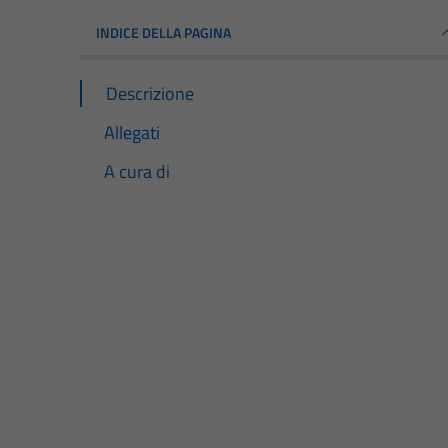
INDICE DELLA PAGINA
Descrizione
Allegati
A cura di