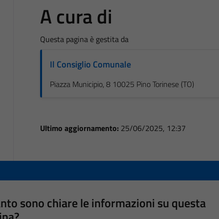
A cura di
Questa pagina è gestita da
Il Consiglio Comunale
Piazza Municipio, 8 10025 Pino Torinese (TO)
Ultimo aggiornamento:
25/06/2025, 12:37
nto sono chiare le informazioni su questa
ina?