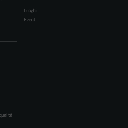
Luoghi
Eventi
qualità