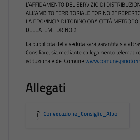
L’AFFIDAMENTO DEL SERVIZIO DI DISTRIBUZIO
ALL’AMBITO TERRITORIALE TORINO 2” REPERTO
LA PROVINCIA DI TORINO ORA CITTÀ METROPOL
DELL’ATEM TORINO 2.
La pubblicità della seduta sarà garantita sia attra
Consiliare, sia mediante collegamento telematico
istituzionale del Comune
www.comune.pinotorine
Allegati
Convocazione_Consiglio_Albo