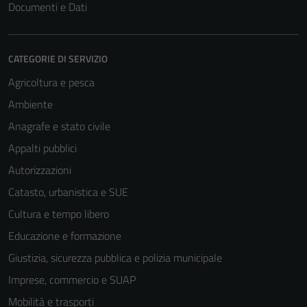
Documenti e Dati
CATEGORIE DI SERVIZIO
Agricoltura e pesca
Ambiente
Anagrafe e stato civile
Appalti pubblici
Autorizzazioni
Catasto, urbanistica e SUE
Cultura e tempo libero
Educazione e formazione
Giustizia, sicurezza pubblica e polizia municipale
Imprese, commercio e SUAP
Mobilità e trasporti