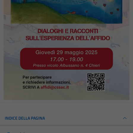
INDICE DELLA PAGINA