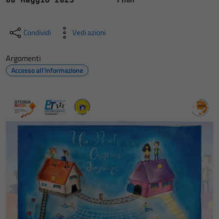
Condividi
Vedi azioni
Argomenti
Accesso all'informazione