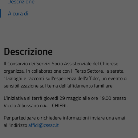
Descrizione
A cura di
Descrizione
Il Consorzio dei Servizi Socio Assistenziale del Chierese
organizza, in collaborazione con il Terzo Settore, la serata
"Dialoghi e racconti sull'esperienza dell'affido", un evento di
sensibilizzazione sul tema dell’affidamento familiare.
L'iniziativa si terrà giovedì 29 maggio alle ore 19:00 presso
Vicolo Albussano n.4. - CHIERI.
Per partecipare o richiedere informazioni inviare una email
all'indirizzo
affidi@cssac.it