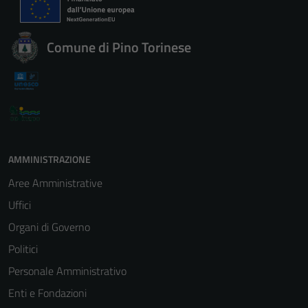
Comune di Pino Torinese
AMMINISTRAZIONE
Aree Amministrative
Uffici
Organi di Governo
Politici
Personale Amministrativo
Enti e Fondazioni