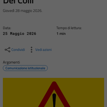
Giovedì 28 maggio 2026.
Data:
Tempo di lettura:
1 min
25 Maggio 2026
Condividi
Vedi azioni
Argomenti
Comunicazione istituzionale