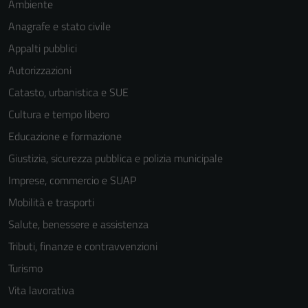
Ambiente
Anagrafe e stato civile
Appalti pubblici
Autorizzazioni
Catasto, urbanistica e SUE
Cultura e tempo libero
Educazione e formazione
Giustizia, sicurezza pubblica e polizia municipale
Imprese, commercio e SUAP
Mobilità e trasporti
Salute, benessere e assistenza
Tributi, finanze e contravvenzioni
Tecnici
Turismo
Questi cookie
Vita lavorativa
sono necessari