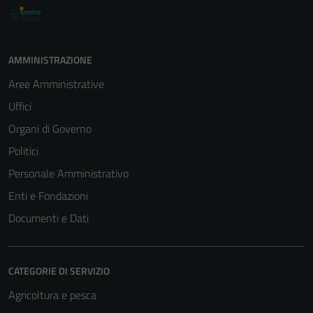
AMMINISTRAZIONE
Aree Amministrative
Uffici
Organi di Governo
Politici
Personale Amministrativo
Enti e Fondazioni
Documenti e Dati
CATEGORIE DI SERVIZIO
Agricoltura e pesca