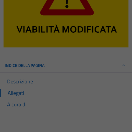
INDICE DELLA PAGINA
Descrizione
Allegati
A cura di