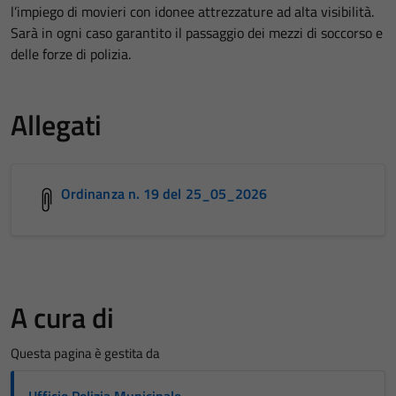
l’impiego di movieri con idonee attrezzature ad alta visibilità.
Sarà in ogni caso garantito il passaggio dei mezzi di soccorso e
delle forze di polizia.
Allegati
Ordinanza n. 19 del 25_05_2026
A cura di
Questa pagina è gestita da
Ufficio Polizia Municipale