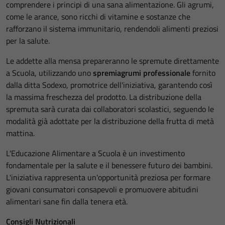
comprendere i principi di una sana alimentazione. Gli agrumi,
come le arance, sono ricchi di vitamine e sostanze che
rafforzano il sistema immunitario, rendendoli alimenti preziosi
per la salute.
Le addette alla mensa prepareranno le spremute direttamente
a Scuola, utilizzando uno
spremiagrumi
professionale
fornito
dalla ditta Sodexo, promotrice dell'iniziativa, garantendo così
la massima freschezza del prodotto. La distribuzione della
spremuta sarà curata dai collaboratori scolastici, seguendo le
modalità già adottate per la distribuzione della frutta di metà
mattina.
L'Educazione Alimentare a Scuola è un investimento
fondamentale per la salute e il benessere futuro dei bambini.
L'iniziativa rappresenta un'opportunità preziosa per formare
giovani consumatori consapevoli e promuovere abitudini
alimentari sane fin dalla tenera età.
Consigli Nutrizionali