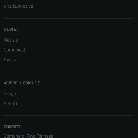
Vita lavorativa
NOVITÀ
Notizie
Comunicati
Avvisi
VIVERE IL COMUNE
Luoghi
Eventi
CONTATTI
Comune di Pino Torinese