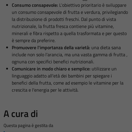
Consumo consapevole:
L'obiettivo prioritario è sviluppare
un consumo consapevole di frutta e verdura, privilegiando
la distribuzione di prodotti freschi. Dal punto di vista
nutrizionale, la frutta fresca contiene più vitamine,
minerali e fibra rispetto a quella trasformata e per questo
è sempre da preferire.
Promuovere l'importanza della varietà:
una dieta sana
include non solo l'arancia, ma una vasta gamma di frutta ,
ognuna con specifici benefici nutrizionali.
Comunicare in modo chiaro e semplice:
utilizzare un
linguaggio adatto all'età dei bambini per spiegare i
benefici della frutta, come ad esempio le vitamine per la
crescita e l'energia per le attività.
A cura di
Questa pagina è gestita da