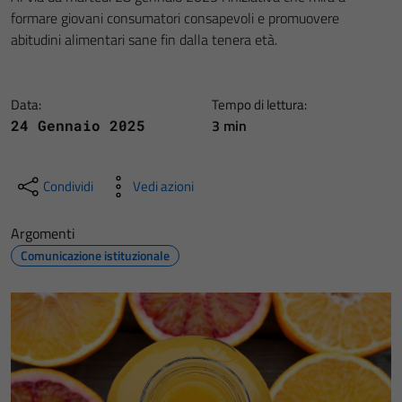
formare giovani consumatori consapevoli e promuovere
abitudini alimentari sane fin dalla tenera età.
Data:
Tempo di lettura:
3 min
24 Gennaio 2025
Condividi
Vedi azioni
Argomenti
Comunicazione istituzionale