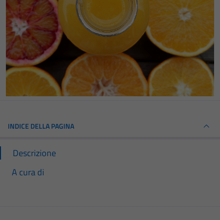
INDICE DELLA PAGINA
Descrizione
A cura di