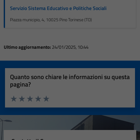
Servizio Sistema Educativo e Politiche Sociali
Piazza municipio, 4, 10025 Pino Torinese (TO)
Ultimo aggiornamento:
24/01/2025, 10:44
Quanto sono chiare le informazioni su questa
pagina?
Valuta 1 stelle su 5
Valuta 2 stelle su 5
Valuta 3 stelle su 5
Valuta 4 stelle su 5
Valuta 5 stelle su 5