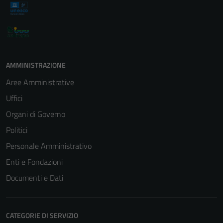
AMMINISTRAZIONE
Aree Amministrative
Uffici
Organi di Governo
Politici
Personale Amministrativo
Enti e Fondazioni
Documenti e Dati
Tecnici
Questi cookie
CATEGORIE DI SERVIZIO