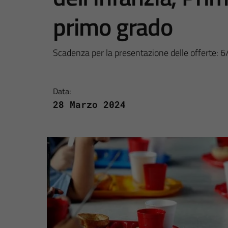
primo grado
Scadenza per la presentazione delle offerte: 
Data:
28 Marzo 2024