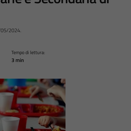
6/05/2024.
Tempo di lettura:
3 min