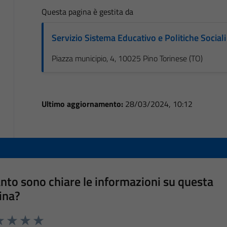
Questa pagina è gestita da
Servizio Sistema Educativo e Politiche Sociali
Piazza municipio, 4, 10025 Pino Torinese (TO)
Ultimo aggiornamento:
28/03/2024, 10:12
nto sono chiare le informazioni su questa
ina?