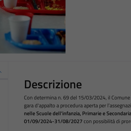
Descrizione
Con determina n. 69 del 15/03/2024, il Comune 
gara d'appalto a procedura aperta per l’assegnaz
nelle Scuole dell'infanzia, Primarie e Secondari
01/09/2024-31/08/2027
con possibilità di pror