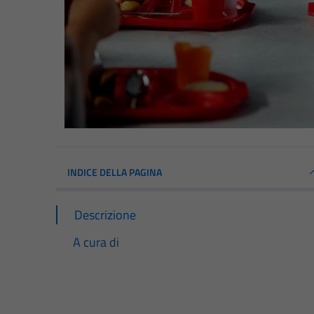
INDICE DELLA PAGINA
Descrizione
A cura di