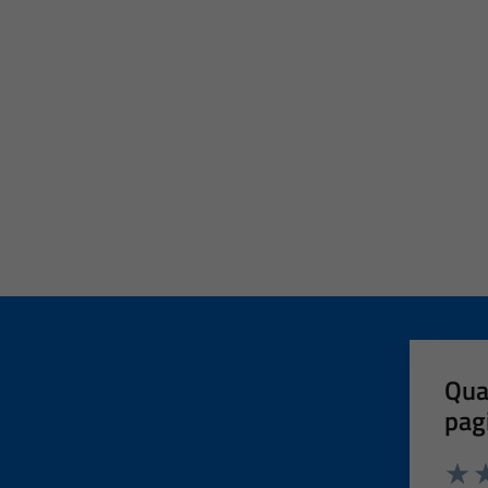
Qua
pag