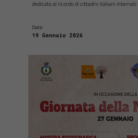
dedicato al ricordo di cittadini italiani internati 
Data:
19 Gennaio 2026