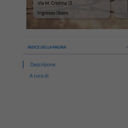
INDICE DELLA PAGINA
Descrizione
A cura di