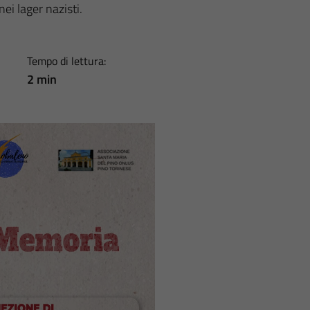
nei lager nazisti.
Tempo di lettura:
2 min