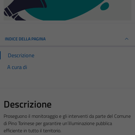
INDICE DELLA PAGINA
Descrizione
A cura di
Descrizione
Proseguono il monitoraggio e gli interventi da parte del Comune
di Pino Torinese per garantire un’illuminazione pubblica
efficiente in tutto il territorio.