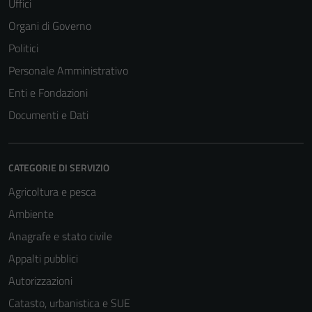
Uffici
Organi di Governo
Politici
Personale Amministrativo
Enti e Fondazioni
Documenti e Dati
CATEGORIE DI SERVIZIO
Agricoltura e pesca
Ambiente
Anagrafe e stato civile
Appalti pubblici
Autorizzazioni
Catasto, urbanistica e SUE