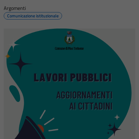
Argomenti
Comunicazione istituzionale