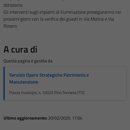
dotazione.
Gli interventi sugli impianti di illuminazione proseguiranno nei
prossimi giorni con la verifica dei guasti in Via Molina e Via
Rosero.
A cura di
Questa pagina è gestita da
Servizio Opere Strategiche Patrimonio e
Manutenzione
Piazza municipio, 4 10025 Pino Torinese (TO)
Ultimo aggiornamento:
20/02/2025, 17:04