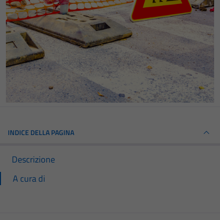
INDICE DELLA PAGINA
Descrizione
A cura di