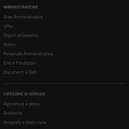
AMMINISTRAZIONE
Aree Amministrative
Uffici
Organi di Governo
Politici
Personale Amministrativo
Enti e Fondazioni
Documenti e Dati
CATEGORIE DI SERVIZIO
Agricoltura e pesca
Ambiente
Anagrafe e stato civile