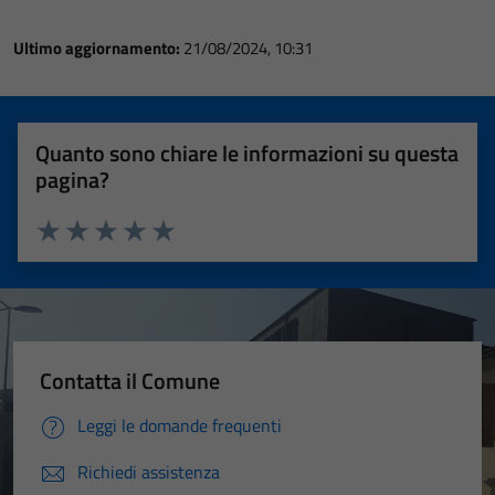
Ultimo aggiornamento:
21/08/2024, 10:31
Quanto sono chiare le informazioni su questa
pagina?
Valuta 1 stelle su 5
Valuta 2 stelle su 5
Valuta 3 stelle su 5
Valuta 4 stelle su 5
Valuta 5 stelle su 5
Contatta il Comune
Leggi le domande frequenti
Richiedi assistenza