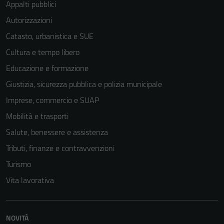
Appalti pubblici
Autorizzazioni
Catasto, urbanistica e SUE
Cultura e tempo libero
Educazione e formazione
Giustizia, sicurezza pubblica e polizia municipale
Imprese, commercio e SUAP
Mobilità e trasporti
Salute, benessere e assistenza
Tributi, finanze e contravvenzioni
Turismo
Vita lavorativa
NOVITÀ