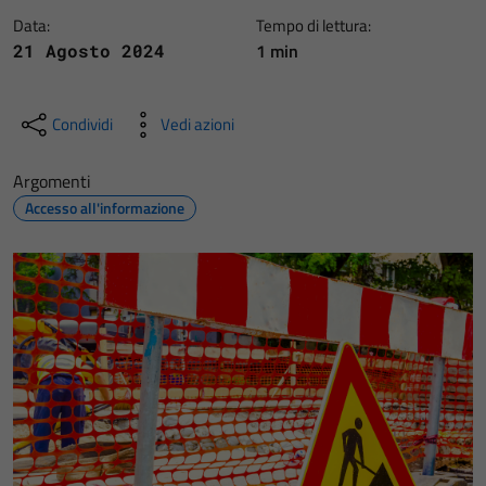
Data:
Tempo di lettura:
1 min
21 Agosto 2024
Condividi
Vedi azioni
Argomenti
Accesso all'informazione