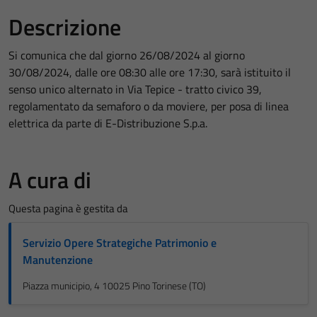
Descrizione
Si comunica che dal giorno 26/08/2024 al giorno
30/08/2024, dalle ore 08:30 alle ore 17:30, sarà istituito il
senso unico alternato in Via Tepice - tratto civico 39,
regolamentato da semaforo o da moviere, per posa di linea
elettrica da parte di E-Distribuzione S.p.a.
A cura di
Questa pagina è gestita da
Servizio Opere Strategiche Patrimonio e
Manutenzione
Piazza municipio, 4 10025 Pino Torinese (TO)