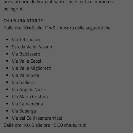
un santuario dedicato al Santo che è meta di numerosi
pellegrini.
CHIUSURA STRADE
Dalle ore 10:45 alle 11:45 chiusura delle seguenti vie:
Via Tetti Vasco
Strada Valle Pasano
Via Baldissero
Via Valle Ceppi
Via Valle Miglioretti
Via Valle Gola
Via Galliera
Via Angelo Nielli
Via Maria Cristina
Via Camandona
Via Superga
Via dei Colli (panoramica)
Dalle ore 10:45 alle ore 15:00 chiusura di: