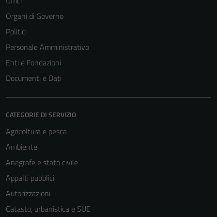
Uffici
Organi di Governo
Politici
Personale Amministrativo
Enti e Fondazioni
Documenti e Dati
CATEGORIE DI SERVIZIO
Agricoltura e pesca
Ambiente
Anagrafe e stato civile
Appalti pubblici
Autorizzazioni
Catasto, urbanistica e SUE