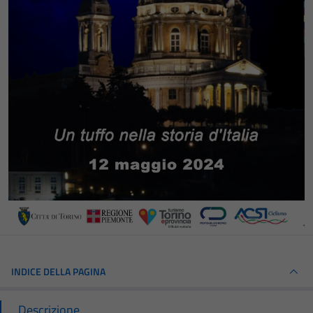
INDICE DELLA PAGINA
Descrizione