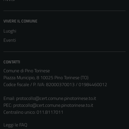
VIVERE IL COMUNE
Luoghi
Eventi
CONTATTI
Comune di Pino Torinese
Piazza Municipio, 8 10025 Pino Torinese (TO)
Codice fiscale / P. IVA: 82000370013 / 01984460012
Email:
protocollo@cert.comune.pinotorinese.to.it
PEC:
protocollo@cert.comune.pinotorinese.to.it
Centralino unico: 011.8117011
Leggi le FAQ