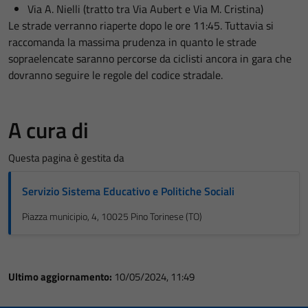
Via A. Nielli (tratto tra Via Aubert e Via M. Cristina)
Le strade verranno riaperte dopo le ore 11:45. Tuttavia si
raccomanda la massima prudenza in quanto le strade
sopraelencate saranno percorse da ciclisti ancora in gara che
dovranno seguire le regole del codice stradale.
A cura di
Questa pagina è gestita da
Servizio Sistema Educativo e Politiche Sociali
Piazza municipio, 4, 10025 Pino Torinese (TO)
Ultimo aggiornamento:
10/05/2024, 11:49