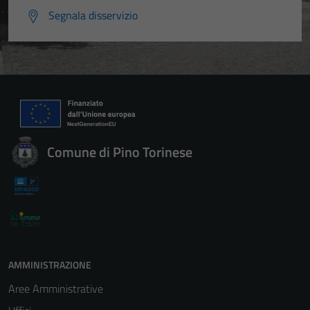
Segnala disservizio
Comune di Pino Torinese
AMMINISTRAZIONE
Aree Amministrative