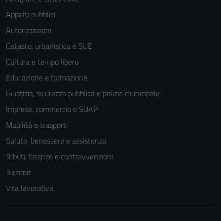
Appalti pubblici
Autorizzazioni
Catasto, urbanistica e SUE
Cultura e tempo libero
Educazione e formazione
Giustizia, sicurezza pubblica e polizia municipale
Imprese, commercio e SUAP
Mobilità e trasporti
Salute, benessere e assistenza
Tributi, finanze e contravvenzioni
Turismo
Vita lavorativa