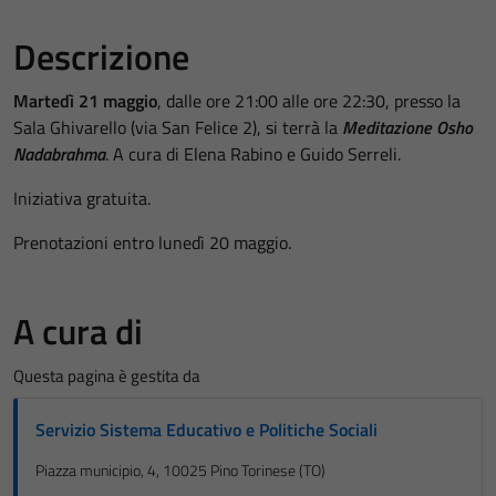
Descrizione
Martedì 21 maggio
, dalle ore 21:00 alle ore 22:30, presso la
Sala Ghivarello (via San Felice 2), si terrà la
Meditazione Osho
Nadabrahma
. A cura di Elena Rabino e Guido Serreli.
Iniziativa gratuita.
Prenotazioni entro lunedì 20 maggio.
A cura di
Questa pagina è gestita da
Servizio Sistema Educativo e Politiche Sociali
Piazza municipio, 4, 10025 Pino Torinese (TO)