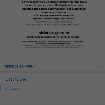
INDICE DELLA PAGINA
Descrizione
A cura di