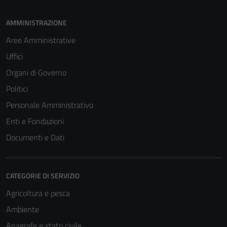
AMMINISTRAZIONE
Aree Amministrative
Uffici
Organi di Governo
Politici
Personale Amministrativo
Enti e Fondazioni
Documenti e Dati
CATEGORIE DI SERVIZIO
Agricoltura e pesca
Ambiente
Anagrafe e stato civile