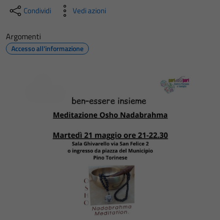
Condividi
Vedi azioni
Argomenti
Accesso all'informazione