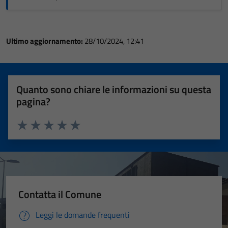
Ultimo aggiornamento:
28/10/2024, 12:41
Quanto sono chiare le informazioni su questa
pagina?
Valuta 1 stelle su 5
Valuta 2 stelle su 5
Valuta 3 stelle su 5
Valuta 4 stelle su 5
Valuta 5 stelle su 5
Contatta il Comune
Leggi le domande frequenti