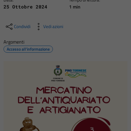
1 min
25 Ottobre 2024
Condividi
Vedi azioni
Argomenti
Accesso all'informazione