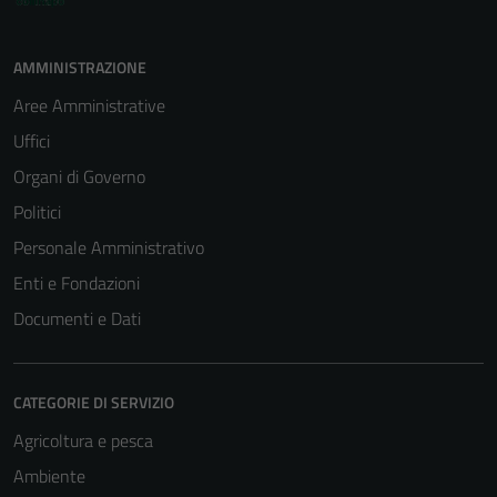
AMMINISTRAZIONE
Aree Amministrative
Uffici
Organi di Governo
Politici
Personale Amministrativo
Enti e Fondazioni
Documenti e Dati
CATEGORIE DI SERVIZIO
Agricoltura e pesca
Ambiente