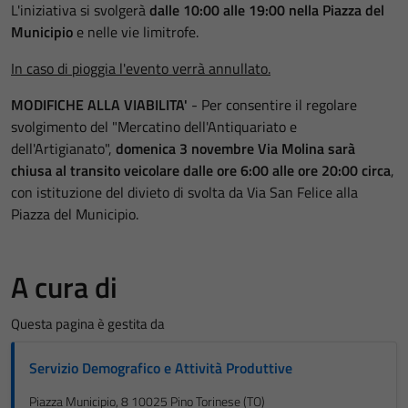
L'iniziativa si svolgerà
dalle 10:00 alle 19:00 nella Piazza del
Municipio
e nelle vie limitrofe.
In caso di pioggia l'evento verrà annullato.
MODIFICHE ALLA VIABILITA'
- Per consentire il regolare
svolgimento del "Mercatino dell'Antiquariato e
dell'Artigianato",
domenica 3 novembre Via Molina sarà
chiusa al transito veicolare dalle ore 6:00 alle ore 20:00 circa
,
con istituzione del divieto di svolta da Via San Felice alla
Piazza del Municipio.
A cura di
Questa pagina è gestita da
Servizio Demografico e Attività Produttive
Piazza Municipio, 8 10025 Pino Torinese (TO)