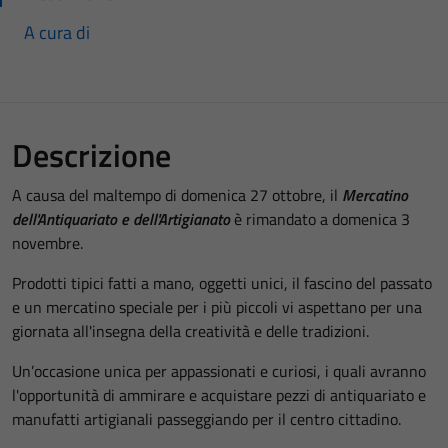
A cura di
Descrizione
A causa del maltempo di domenica 27 ottobre, il
Mercatino
dell'Antiquariato e dell'Artigianato
è rimandato a domenica 3
novembre.
Prodotti tipici fatti a mano, oggetti unici, il fascino del passato
e un mercatino speciale per i più piccoli vi aspettano per una
giornata all'insegna della creatività e delle tradizioni.
Un’occasione unica per appassionati e curiosi, i quali avranno
l'opportunità di ammirare e acquistare pezzi di antiquariato e
manufatti artigianali passeggiando per il centro cittadino.