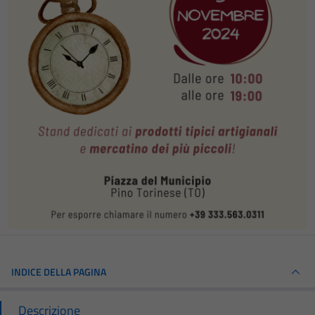
INDICE DELLA PAGINA
Descrizione