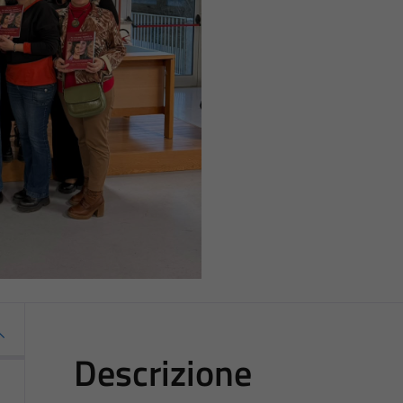
Descrizione