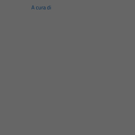
A cura di