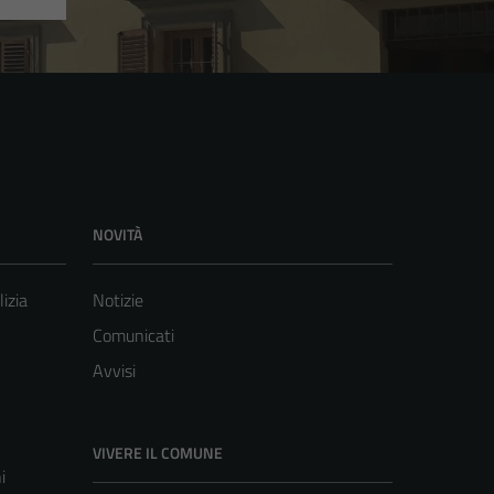
NOVITÀ
lizia
Notizie
Comunicati
Avvisi
VIVERE IL COMUNE
i