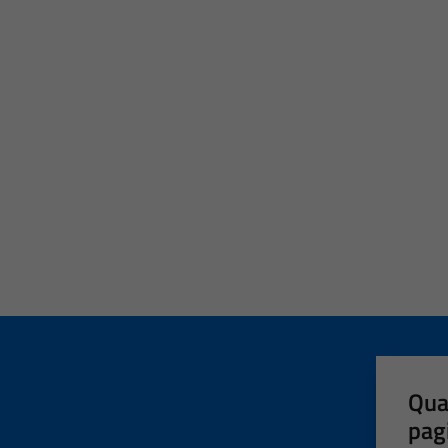
Qua
pag