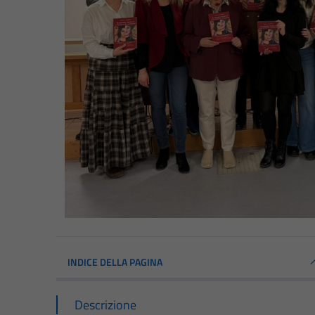
INDICE DELLA PAGINA
Descrizione