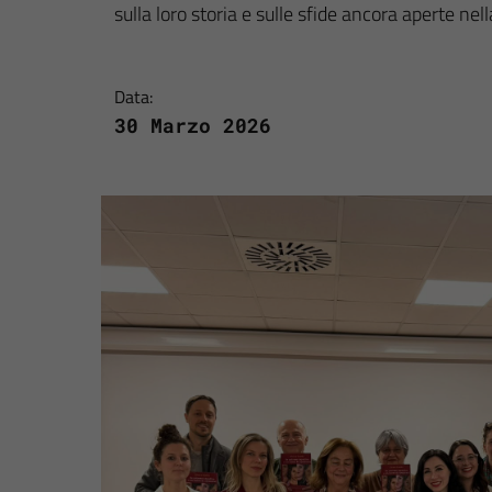
sulla loro storia e sulle sfide ancora aperte nella
Data:
30 Marzo 2026