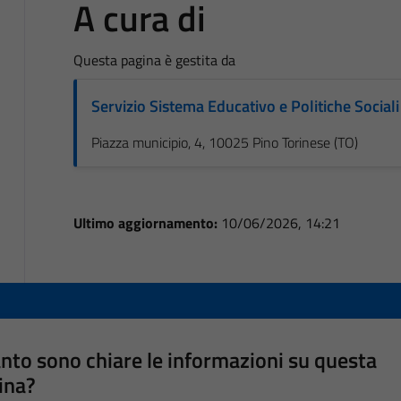
A cura di
Questa pagina è gestita da
Servizio Sistema Educativo e Politiche Sociali
Piazza municipio, 4, 10025 Pino Torinese (TO)
Ultimo aggiornamento:
10/06/2026, 14:21
nto sono chiare le informazioni su questa
ina?