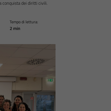
 conquista dei diritti civili.
Tempo di lettura:
2 min