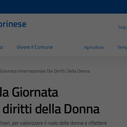
orinese
Segui
zi
Vivere il Comune
Agricoltura
Temp
Giornata Internazionale Dei Diritti Della Donna
la Giornata
 diritti della Donna
eri, per valorizzare il ruolo delle donne e riflettere