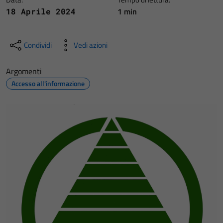
1 min
18 Aprile 2024
Condividi
Vedi azioni
Argomenti
Accesso all'informazione