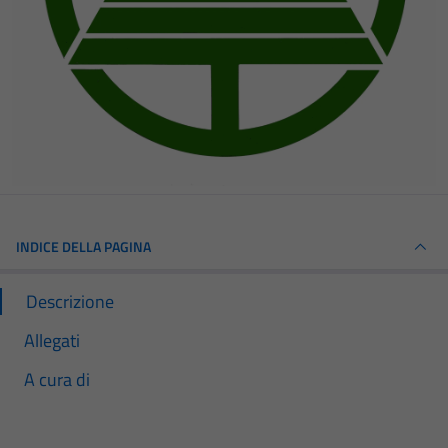
INDICE DELLA PAGINA
Descrizione
Allegati
A cura di