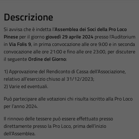
Descrizione
Si avvisa che è indetta l’
Assemblea dei Soci della Pro Loco
Pinese
per il giorno
giovedì 29 aprile 2024
presso l'Auditorium
in
Via Folis 9
, in prima convocazione alle ore 9:00 e in seconda
convocazione alle ore 21:00 e fino alle ore 23:00, per discutere
il seguente
Ordine del Giorno
:
1) Approvazione del Rendiconto di Cassa dell’Associazione,
relativo all’esercizio chiuso al 31/12/2023;
2) Varie ed eventuali.
Può partecipare alle votazioni chi risulta iscritto alla Pro Loco
per l’anno 2024.
Il rinnovo delle tessere può essere effettuato presso
direttamente presso la Pro Loco, prima dell’inizio
dell’Assemblea.