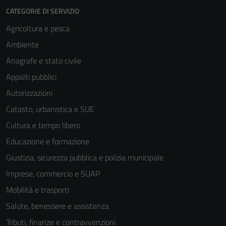
CATEGORIE DI SERVIZIO
Agricoltura e pesca
Ambiente
Anagrafe e stato civile
Appalti pubblici
Autorizzazioni
Catasto, urbanistica e SUE
Cultura e tempo libero
Educazione e formazione
Giustizia, sicurezza pubblica e polizia municipale
Imprese, commercio e SUAP
Mobilità e trasporti
Salute, benessere e assistenza
Tecnici
Tributi, finanze e contravvenzioni