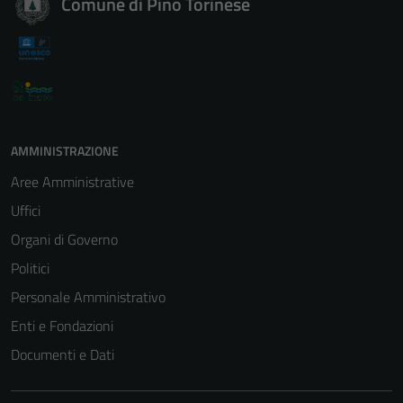
Comune di Pino Torinese
AMMINISTRAZIONE
Aree Amministrative
Uffici
Organi di Governo
Politici
Personale Amministrativo
Enti e Fondazioni
Documenti e Dati