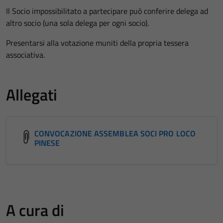
Il Socio impossibilitato a partecipare può conferire delega ad
altro socio (una sola delega per ogni socio).
Presentarsi alla votazione muniti della propria tessera
associativa.
Allegati
CONVOCAZIONE ASSEMBLEA SOCI PRO LOCO
PINESE
A cura di