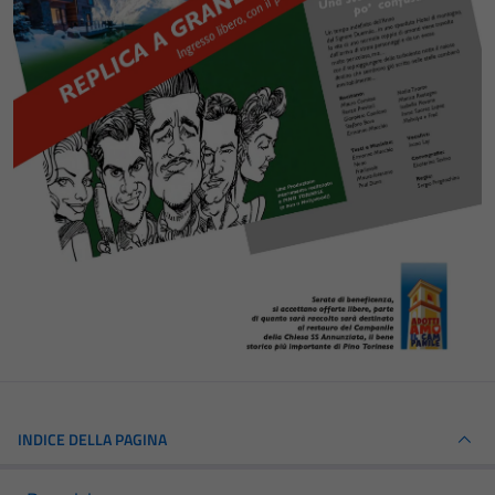
INDICE DELLA PAGINA