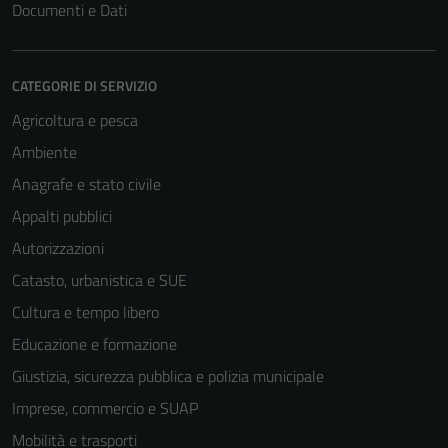
Documenti e Dati
CATEGORIE DI SERVIZIO
Agricoltura e pesca
Ambiente
Anagrafe e stato civile
Appalti pubblici
Autorizzazioni
Catasto, urbanistica e SUE
Cultura e tempo libero
Educazione e formazione
Giustizia, sicurezza pubblica e polizia municipale
Imprese, commercio e SUAP
Mobilità e trasporti