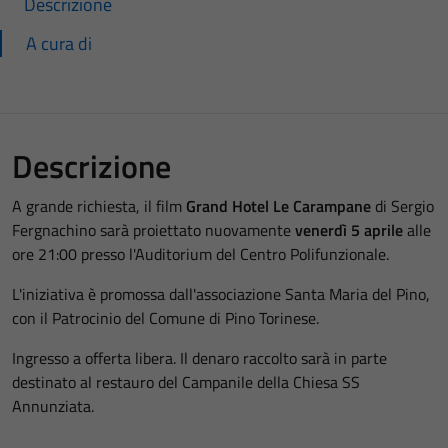
Descrizione
A cura di
Descrizione
A grande richiesta, il film
Grand Hotel Le Carampane
di Sergio
Fergnachino sarà proiettato nuovamente
venerdì 5 aprile
alle
ore 21:00 presso l'Auditorium del Centro Polifunzionale.
L'iniziativa è promossa dall'associazione Santa Maria del Pino,
con il Patrocinio del Comune di Pino Torinese.
Ingresso a offerta libera. Il denaro raccolto sarà in parte
destinato al restauro del Campanile della Chiesa SS
Annunziata.