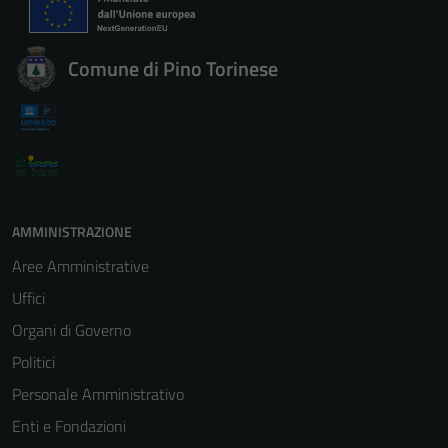
Comune di Pino Torinese
AMMINISTRAZIONE
Aree Amministrative
Uffici
Organi di Governo
Politici
Personale Amministrativo
Enti e Fondazioni