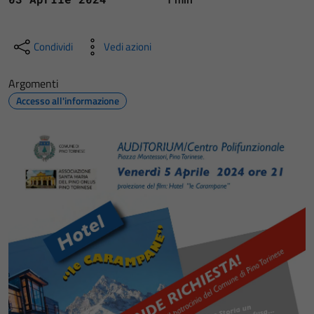
Condividi
Vedi azioni
Argomenti
Accesso all'informazione